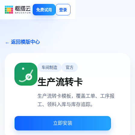
免费试用
登录
← 返回模版中心
车间制造
官方
生产流转卡
生产流转卡模板，覆盖工单、工序报
工、领料入库与库存追踪。
立即安装