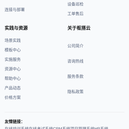
设备巡检
连接与部署
工单售后
实践与资源
关于枢搭云
场景实践
公司简介
模板中心
实施服务
咨询热线
资源中心
服务条款
帮助中心
产品动态
隐私政策
价格方案
友情链接：
在线培训系统
在线考试系统
CRM系统
项目管理系统
HR系统