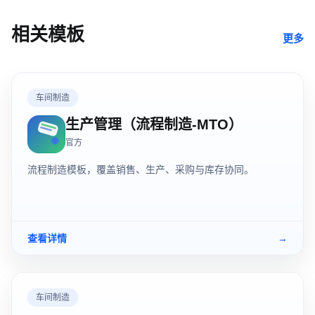
相关模板
更多
车间制造
生产管理（流程制造-MTO）
官方
流程制造模板，覆盖销售、生产、采购与库存协同。
查看详情
→
车间制造