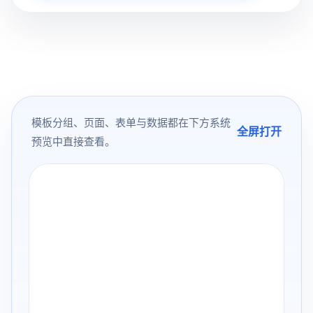
模板分组、页面、表单与数据都在下方系统
全屏打开
预览中直接查看。