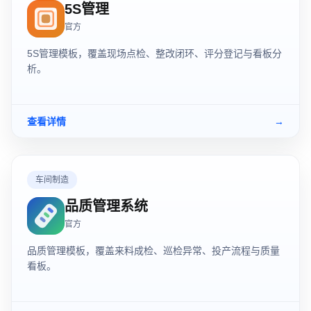
5S管理
官方
5S管理模板，覆盖现场点检、整改闭环、评分登记与看板分
析。
查看详情
→
车间制造
品质管理系统
官方
品质管理模板，覆盖来料成检、巡检异常、投产流程与质量
看板。