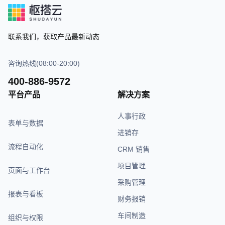
联系我们，获取产品最新动态
咨询热线(08:00-20:00)
400-886-9572
平台产品
解决方案
人事行政
表单与数据
进销存
流程自动化
CRM 销售
项目管理
页面与工作台
采购管理
报表与看板
财务报销
车间制造
组织与权限