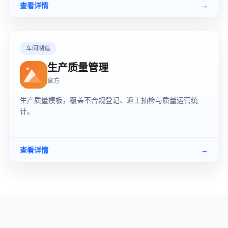
查看详情
→
车间制造
生产质量管理
官方
生产质量模板，覆盖不合规登记、返工抽检与质量运营统
计。
查看详情
→