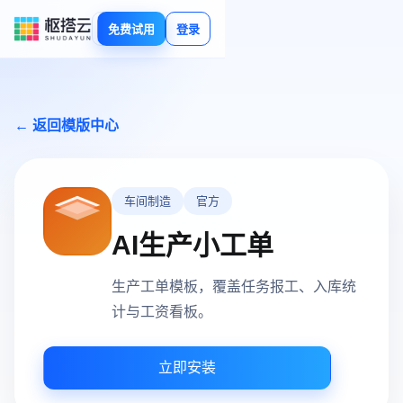
免费试用
登录
← 返回模版中心
车间制造
官方
AI生产小工单
生产工单模板，覆盖任务报工、入库统
计与工资看板。
立即安装