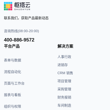
联系我们，获取产品最新动态
咨询热线(08:00-20:00)
400-886-9572
平台产品
解决方案
人事行政
表单与数据
进销存
流程自动化
CRM 销售
项目管理
页面与工作台
采购管理
报表与看板
财务报销
车间制造
组织与权限