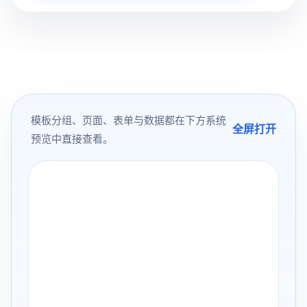
模板分组、页面、表单与数据都在下方系统
全屏打开
预览中直接查看。