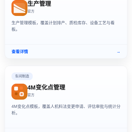
生产管理
官方
生产管理模板，覆盖计划排产、质检库存、设备工艺与看
板。
查看详情
→
车间制造
4M变化点管理
官方
4M变化点模板，覆盖人机料法变更申请、评估审批与统计分
析。