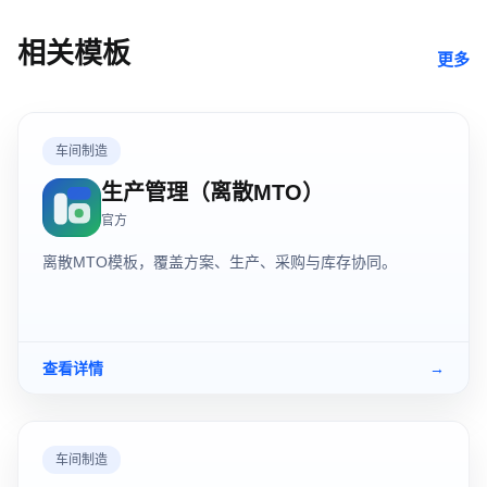
相关模板
更多
车间制造
生产管理（离散MTO）
官方
离散MTO模板，覆盖方案、生产、采购与库存协同。
查看详情
→
车间制造