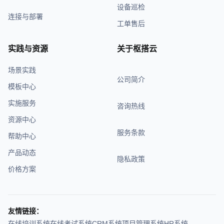
设备巡检
连接与部署
工单售后
实践与资源
关于枢搭云
场景实践
公司简介
模板中心
实施服务
咨询热线
资源中心
服务条款
帮助中心
产品动态
隐私政策
价格方案
友情链接：
在线培训系统
在线考试系统
CRM系统
项目管理系统
HR系统