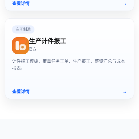
查看详情
→
车间制造
生产计件报工
官方
计件报工模板，覆盖任务工单、生产报工、薪资汇总与成本
报表。
查看详情
→