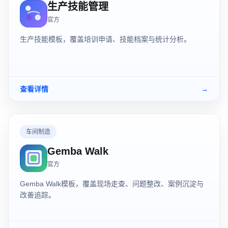
生产技能管理
官方
生产技能模板，覆盖培训申请、技能档案与统计分析。
查看详情
→
车间制造
Gemba Walk
官方
Gemba Walk模板，覆盖现场走查、问题整改、案例沉淀与
改善追踪。