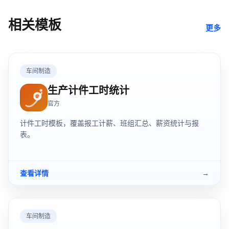
相关模板
更多
车间制造
生产计件工时统计
官方
计件工时模板，覆盖报工计薪、班组汇总、薪资统计与报
表。
查看详情
→
车间制造