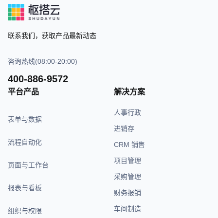
联系我们，获取产品最新动态
咨询热线(08:00-20:00)
400-886-9572
平台产品
解决方案
人事行政
表单与数据
进销存
流程自动化
CRM 销售
项目管理
页面与工作台
采购管理
报表与看板
财务报销
车间制造
组织与权限