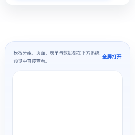
模板分组、页面、表单与数据都在下方系统
全屏打开
预览中直接查看。