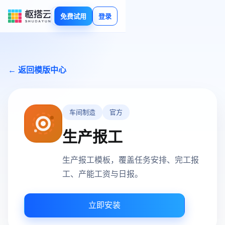
免费试用
登录
← 返回模版中心
车间制造
官方
生产报工
生产报工模板，覆盖任务安排、完工报
工、产能工资与日报。
立即安装