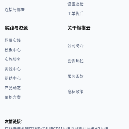
设备巡检
连接与部署
工单售后
实践与资源
关于枢搭云
场景实践
公司简介
模板中心
实施服务
咨询热线
资源中心
服务条款
帮助中心
产品动态
隐私政策
价格方案
友情链接：
在线培训系统
在线考试系统
CRM系统
项目管理系统
HR系统