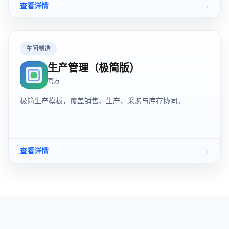
查看详情
→
车间制造
生产管理（极简版）
官方
极简生产模板，覆盖销售、生产、采购与库存协同。
查看详情
→