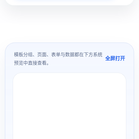
模板分组、页面、表单与数据都在下方系统
全屏打开
预览中直接查看。