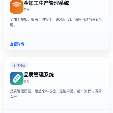
金加工生产管理系统
官方
金加工模板，覆盖工时报工、BOM计划、销售回款与车辆管
理。
查看详情
→
车间制造
品质管理系统
官方
品质管理模板，覆盖来料成检、巡检异常、投产流程与质量
看板。