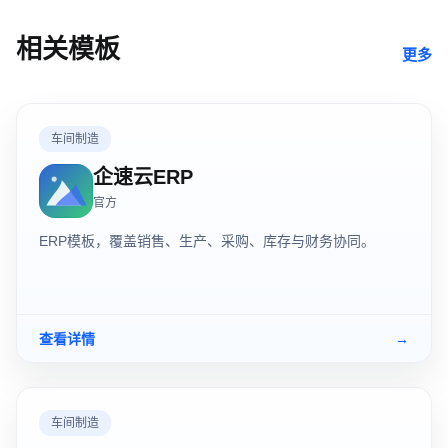
相关模板
更多
车间制造
企速云ERP
官方
ERP模板，覆盖销售、生产、采购、库存与财务协同。
查看详情
→
车间制造