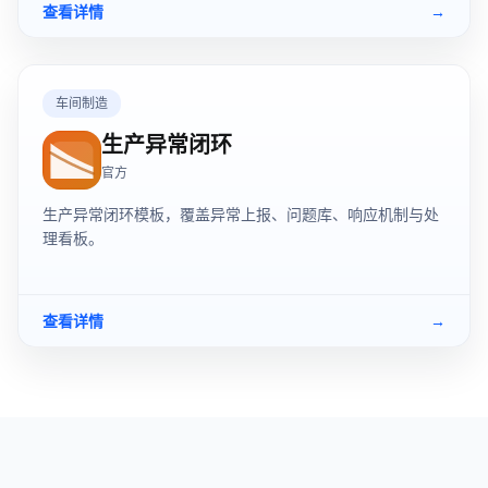
查看详情
→
车间制造
生产异常闭环
官方
生产异常闭环模板，覆盖异常上报、问题库、响应机制与处
理看板。
查看详情
→