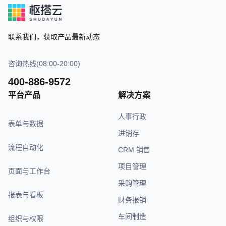
联系我们，获取产品最新动态
咨询热线(08:00-20:00)
400-886-9572
平台产品
解决方案
人事行政
表单与数据
进销存
流程自动化
CRM 销售
项目管理
页面与工作台
采购管理
报表与看板
财务报销
车间制造
组织与权限