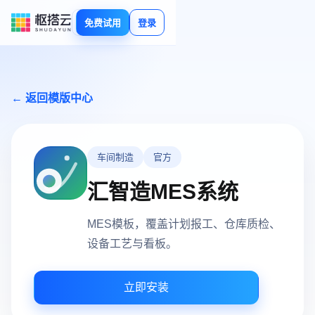
免费试用
登录
← 返回模版中心
车间制造
官方
汇智造MES系统
MES模板，覆盖计划报工、仓库质检、
设备工艺与看板。
立即安装