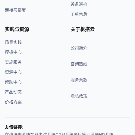
设备巡检
连接与部署
工单售后
实践与资源
关于枢搭云
场景实践
公司简介
模板中心
实施服务
咨询热线
资源中心
服务条款
帮助中心
产品动态
隐私政策
价格方案
友情链接：
在线培训系统
在线考试系统
CRM系统
项目管理系统
HR系统