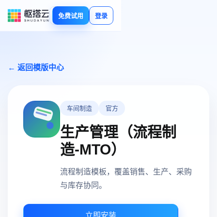
免费试用
登录
← 返回模版中心
车间制造
官方
生产管理（流程制
造-MTO）
流程制造模板，覆盖销售、生产、采购
与库存协同。
立即安装