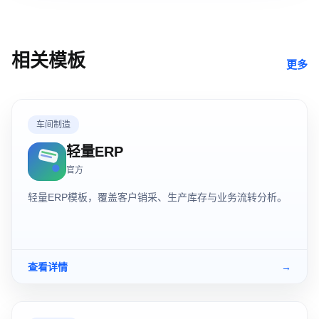
相关模板
更多
车间制造
轻量ERP
官方
轻量ERP模板，覆盖客户销采、生产库存与业务流转分析。
查看详情
→