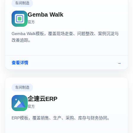
车间制造
Gemba Walk
官方
Gemba Walk模板，覆盖现场走查、问题整改、案例沉淀与
改善追踪。
查看详情
→
车间制造
企速云ERP
官方
ERP模板，覆盖销售、生产、采购、库存与财务协同。