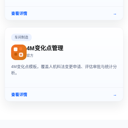
查看详情
→
车间制造
4M变化点管理
官方
4M变化点模板，覆盖人机料法变更申请、评估审批与统计分
析。
查看详情
→