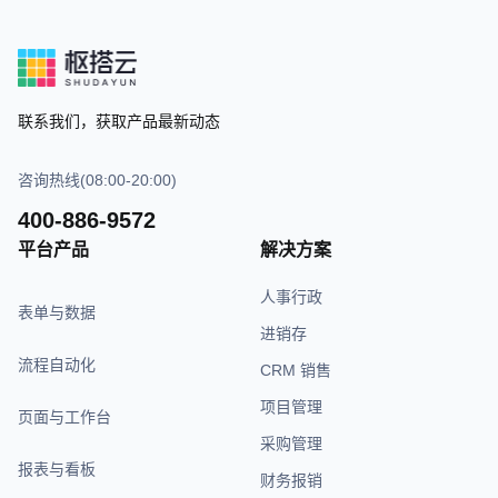
联系我们，获取产品最新动态
咨询热线(08:00-20:00)
400-886-9572
平台产品
解决方案
人事行政
表单与数据
进销存
流程自动化
CRM 销售
项目管理
页面与工作台
采购管理
报表与看板
财务报销