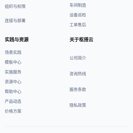
车间制造
组织与权限
设备巡检
连接与部署
工单售后
实践与资源
关于枢搭云
场景实践
公司简介
模板中心
实施服务
咨询热线
资源中心
服务条款
帮助中心
产品动态
隐私政策
价格方案