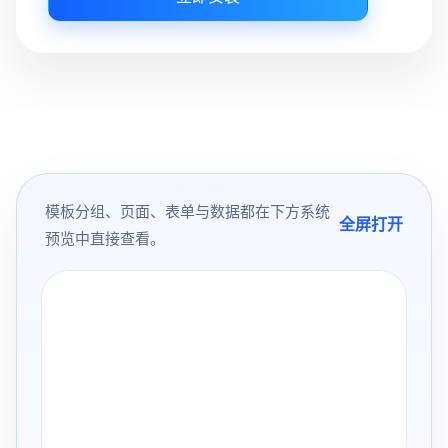
模板分组、页面、表单与数据都在下方系统
全屏打开
预览中直接查看。