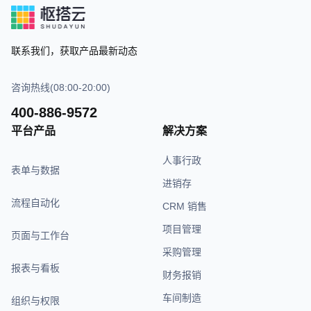
联系我们，获取产品最新动态
咨询热线(08:00-20:00)
400-886-9572
平台产品
解决方案
人事行政
表单与数据
进销存
流程自动化
CRM 销售
项目管理
页面与工作台
采购管理
报表与看板
财务报销
车间制造
组织与权限