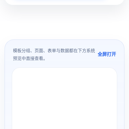
模板分组、页面、表单与数据都在下方系统
全屏打开
预览中直接查看。