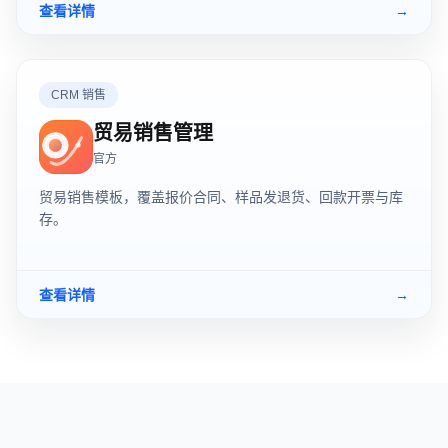
查看详情
→
CRM 销售
贸易销售管理
官方
贸易销售模板，覆盖报价合同、样品发退货、回款开票与库
存。
查看详情
→