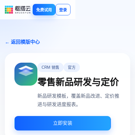
免费试用
登录
← 返回模版中心
CRM 销售
官方
零售新品研发与定价
新品研发模板，覆盖新品改进、定价推
进与研发进度报表。
立即安装