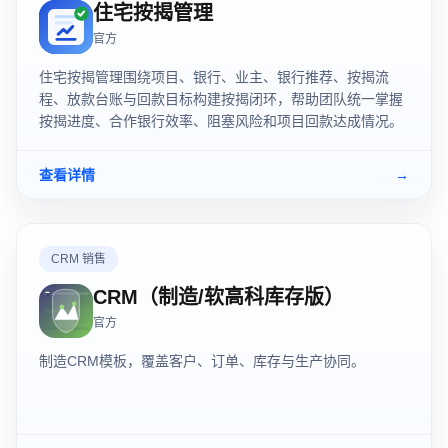
住宅按揭管理
官方
住宅按揭管理围绕项目、银行、业主、银行推荐、按揭流
程、放款台账与回款目标构建按揭闭环，帮助团队统一掌握
按揭进度、合作银行效率、阻塞风险和项目回款达成情况。
查看详情
→
CRM 销售
CRM（制造/软高科库存版）
官方
制造CRM模板，覆盖客户、订单、库存与生产协同。