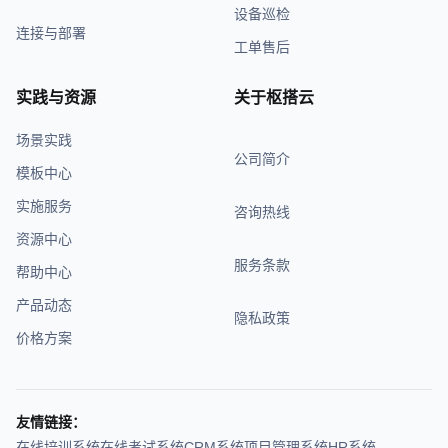
设备巡检
连接与部署
工单售后
实践与资源
关于枢搭云
场景实践
公司简介
模板中心
实施服务
咨询热线
资源中心
服务条款
帮助中心
产品动态
隐私政策
价格方案
友情链接：
在线培训系统
在线考试系统
CRM系统
项目管理系统
HR系统