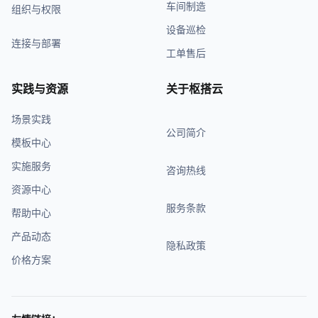
车间制造
组织与权限
设备巡检
连接与部署
工单售后
实践与资源
关于枢搭云
场景实践
公司简介
模板中心
实施服务
咨询热线
资源中心
服务条款
帮助中心
产品动态
隐私政策
价格方案