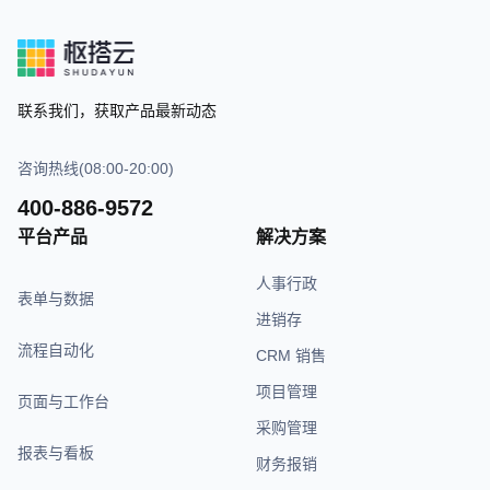
联系我们，获取产品最新动态
咨询热线(08:00-20:00)
400-886-9572
平台产品
解决方案
人事行政
表单与数据
进销存
流程自动化
CRM 销售
项目管理
页面与工作台
采购管理
报表与看板
财务报销