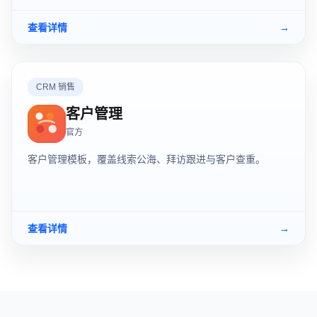
查看详情
→
CRM 销售
客户管理
官方
客户管理模板，覆盖线索公海、拜访跟进与客户查重。
查看详情
→