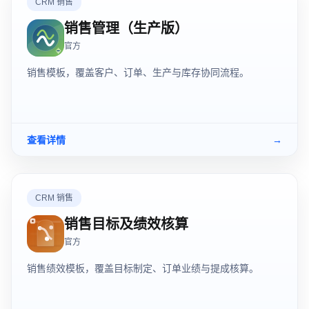
CRM 销售
销售管理（生产版）
官方
销售模板，覆盖客户、订单、生产与库存协同流程。
查看详情
→
CRM 销售
销售目标及绩效核算
官方
销售绩效模板，覆盖目标制定、订单业绩与提成核算。