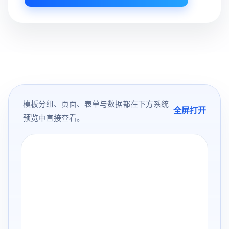
模板分组、页面、表单与数据都在下方系统
全屏打开
预览中直接查看。