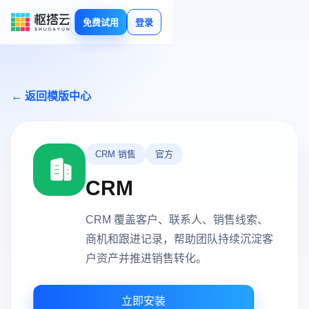
免费试用
登录
← 返回模版中心
CRM 销售
官方
CRM
CRM 覆盖客户、联系人、销售线索、
商机和跟进记录，帮助团队持续沉淀客
户资产并推进销售转化。
立即安装