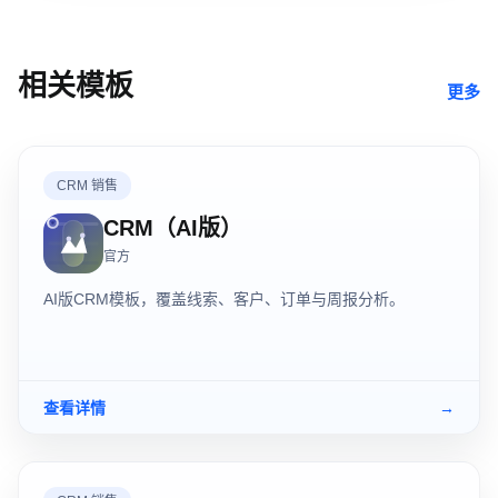
相关模板
更多
CRM 销售
CRM（AI版）
官方
AI版CRM模板，覆盖线索、客户、订单与周报分析。
查看详情
→