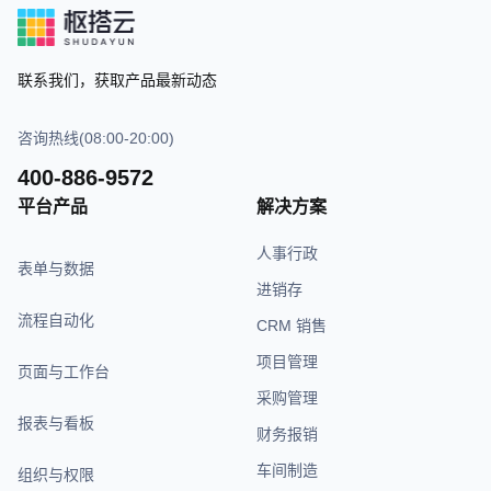
联系我们，获取产品最新动态
咨询热线(08:00-20:00)
400-886-9572
平台产品
解决方案
人事行政
表单与数据
进销存
流程自动化
CRM 销售
项目管理
页面与工作台
采购管理
报表与看板
财务报销
车间制造
组织与权限