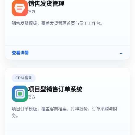
销售发货管理
官方
销售发货模板，覆盖发货管理首页与员工工作台。
查看详情
→
CRM 销售
项目型销售订单系统
官方
项目订单模板，覆盖客商档案、打样报价、订单采购与财
务。