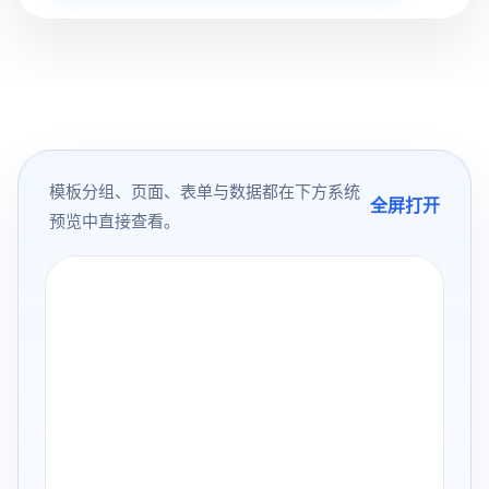
模板分组、页面、表单与数据都在下方系统
全屏打开
预览中直接查看。