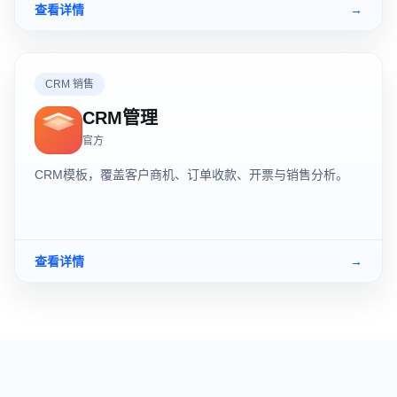
查看详情
→
CRM 销售
CRM管理
官方
CRM模板，覆盖客户商机、订单收款、开票与销售分析。
查看详情
→