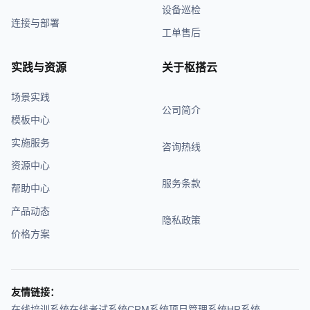
设备巡检
连接与部署
工单售后
实践与资源
关于枢搭云
场景实践
公司简介
模板中心
实施服务
咨询热线
资源中心
服务条款
帮助中心
产品动态
隐私政策
价格方案
友情链接：
在线培训系统
在线考试系统
CRM系统
项目管理系统
HR系统