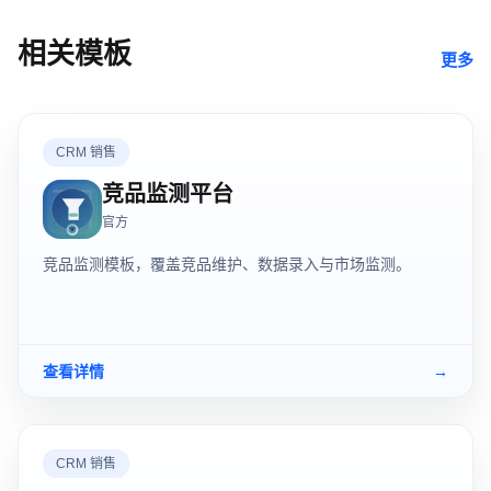
相关模板
更多
CRM 销售
竞品监测平台
官方
竞品监测模板，覆盖竞品维护、数据录入与市场监测。
查看详情
→
CRM 销售