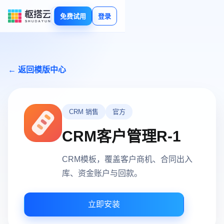
免费试用
登录
← 返回模版中心
CRM 销售
官方
CRM客户管理R-1
CRM模板，覆盖客户商机、合同出入
库、资金账户与回款。
立即安装