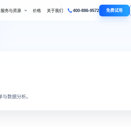
400-886-9572
免费试用
服务与资源
价格
关于我们
单与数据分析。