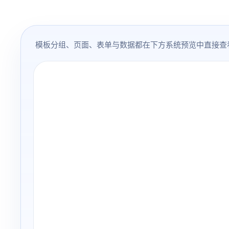
模板分组、页面、表单与数据都在下方系统预览中直接查