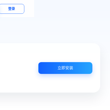
登录
立即安装