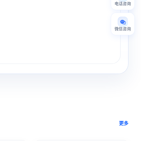
电话咨询
微信咨询
更多