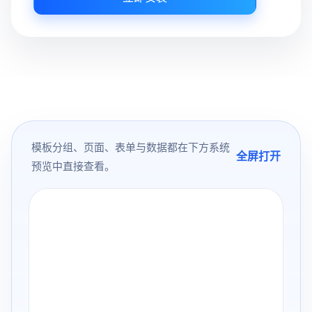
模板分组、页面、表单与数据都在下方系统
全屏打开
预览中直接查看。