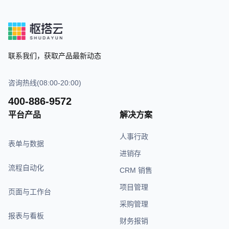
联系我们，获取产品最新动态
咨询热线(08:00-20:00)
400-886-9572
平台产品
解决方案
人事行政
表单与数据
进销存
流程自动化
CRM 销售
项目管理
页面与工作台
采购管理
报表与看板
财务报销