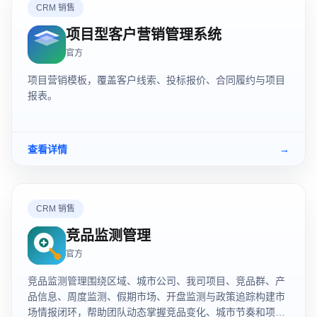
CRM 销售
项目型客户营销管理系统
官方
项目营销模板，覆盖客户线索、投标报价、合同履约与项目
报表。
查看详情
→
CRM 销售
竞品监测管理
官方
竞品监测管理围绕区域、城市公司、我司项目、竞品群、产
品信息、周度监测、假期市场、开盘监测与政策追踪构建市
场情报闭环，帮助团队动态掌握竞品变化、城市节奏和项目