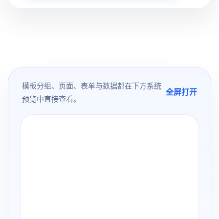
模板分组、页面、表单与数据都在下方系统
全屏打开
预览中直接查看。