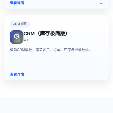
查看详情
→
CRM 销售
CRM（库存极简版）
官方
极简CRM模板，覆盖客户、订单、库存与经营分析。
查看详情
→