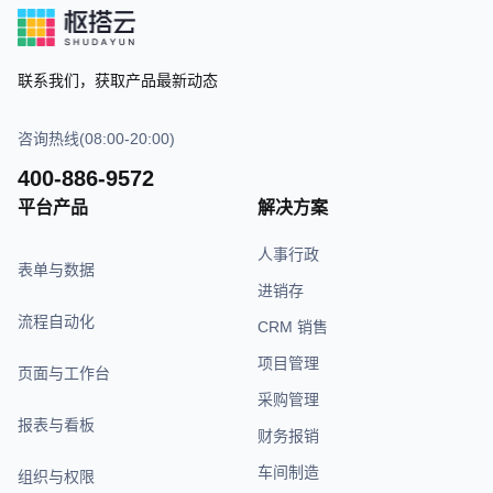
联系我们，获取产品最新动态
咨询热线(08:00-20:00)
400-886-9572
平台产品
解决方案
人事行政
表单与数据
进销存
流程自动化
CRM 销售
项目管理
页面与工作台
采购管理
报表与看板
财务报销
车间制造
组织与权限