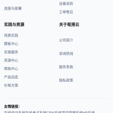
设备巡检
连接与部署
工单售后
实践与资源
关于枢搭云
场景实践
公司简介
模板中心
实施服务
咨询热线
资源中心
服务条款
帮助中心
产品动态
隐私政策
价格方案
友情链接：
在线培训系统
在线考试系统
CRM系统
项目管理系统
HR系统