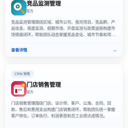
竞品监测管理
官方
竞品监测管理围绕区域、城市公司、我司项目、竞品群、产
品信息、周度监测、假期市场、开盘监测与政策追踪构建市
场情报闭环，帮助团队动态掌握竞品变化、城市节奏和项目
竞争格局。
查看详情
→
CRM 销售
门店销售管理
官方
门店销售管理围绕门店、设计师、客户、公海、合同、回
款、售后和费用支出构建门店销售闭环，帮助团队统一掌握
客户转化、订单执行、利润表现和员工业绩达成情况。