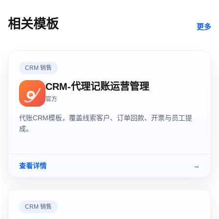
相关模板
更多
CRM 销售
CRM-代理记账运营管理
官方
代账CRM模板，覆盖线索客户、订单回款、开票与员工提
成。
查看详情
→
CRM 销售