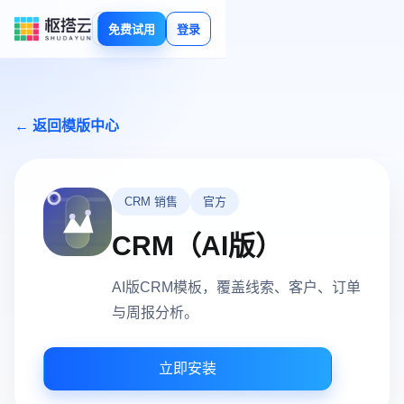
免费试用
登录
← 返回模版中心
CRM 销售
官方
CRM（AI版）
AI版CRM模板，覆盖线索、客户、订单
与周报分析。
立即安装