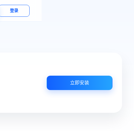
登录
立即安装