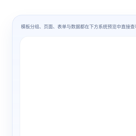
模板分组、页面、表单与数据都在下方系统预览中直接查