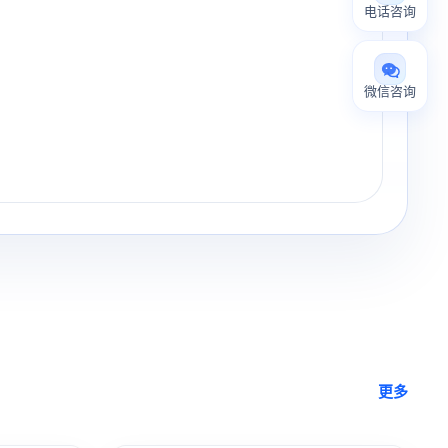
电话咨询
微信咨询
更多