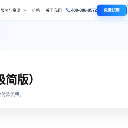
400-886-9572
免费试用
服务与资源
价格
关于我们
极简版）
收付款流程。