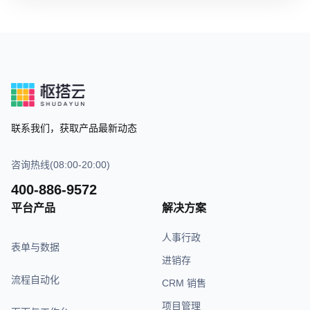
联系我们，获取产品最新动态
咨询热线(08:00-20:00)
400-886-9572
平台产品
解决方案
人事行政
表单与数据
进销存
流程自动化
CRM 销售
项目管理