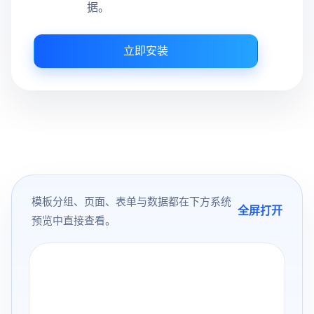
据。
立即安装
模板分组、页面、表单与数据都在下方系统
全屏打开
预览中直接查看。