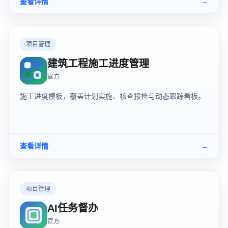
查看详情
→
项目管理
建筑工程施工进度管理
官方
施工进度模板，覆盖计划实施、核查报检与动态跟踪看板。
查看详情
→
项目管理
AI任务督办
官方