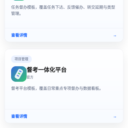
任务督办模板，覆盖任务下达、反馈催办、转交延期与类型
管理。
查看详情
→
项目管理
督考一体化平台
官方
督考平台模板，覆盖日常重点专项督办与数据看板。
查看详情
→