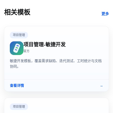
相关模板
更多
项目管理
项目管理-敏捷开发
官方
敏捷开发模板，覆盖需求缺陷、迭代测试、工时统计与文档
协同。
查看详情
→
项目管理