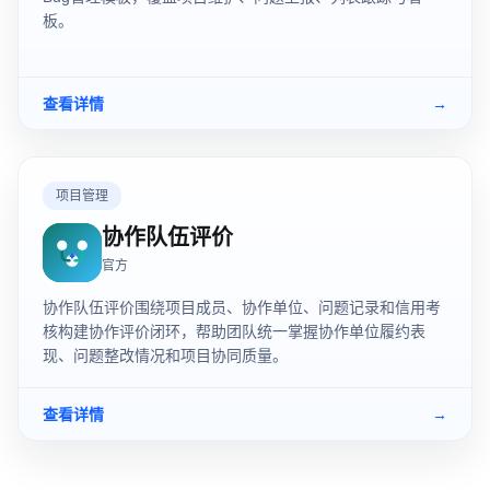
板。
查看详情
→
项目管理
协作队伍评价
官方
协作队伍评价围绕项目成员、协作单位、问题记录和信用考
核构建协作评价闭环，帮助团队统一掌握协作单位履约表
现、问题整改情况和项目协同质量。
查看详情
→