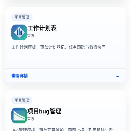
项目管理
工作计划表
官方
工作计划模板，覆盖计划登记、任务跟踪与看板协同。
查看详情
→
项目管理
项目bug管理
官方
Bug管理模板，覆盖项目维护、问题上报、列表跟踪与看