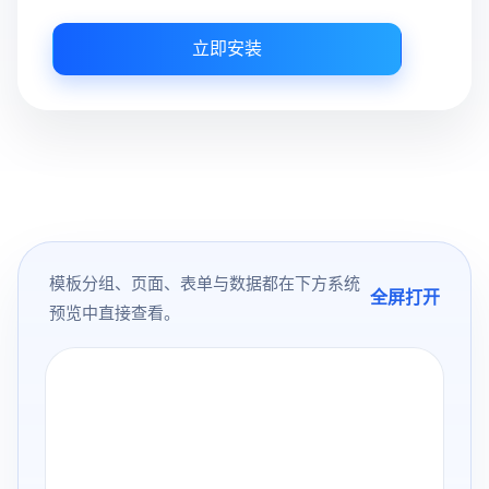
立即安装
模板分组、页面、表单与数据都在下方系统
全屏打开
预览中直接查看。