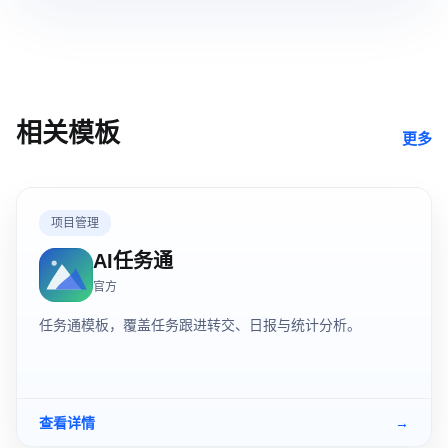
相关模板
更多
项目管理
AI任务通
官方
任务通模板，覆盖任务跟进转交、日报与统计分析。
查看详情
→