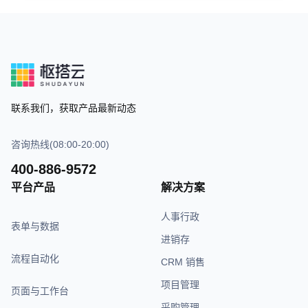
联系我们，获取产品最新动态
咨询热线(08:00-20:00)
400-886-9572
平台产品
解决方案
人事行政
表单与数据
进销存
流程自动化
CRM 销售
项目管理
页面与工作台
采购管理