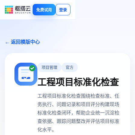
免费试用
登录
← 返回模版中心
项目管理
官方
工程项目标准化检查
工程项目标准化检查围绕检查标准、任
务执行、问题记录和项目评分构建现场
标准化检查闭环，帮助企业统一沉淀检
查依据、跟踪问题整改并评估项目标准
化水平。