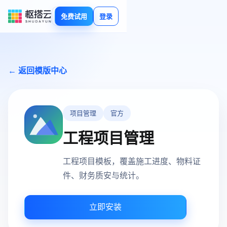
免费试用
登录
← 返回模版中心
项目管理
官方
工程项目管理
工程项目模板，覆盖施工进度、物料证
件、财务质安与统计。
立即安装