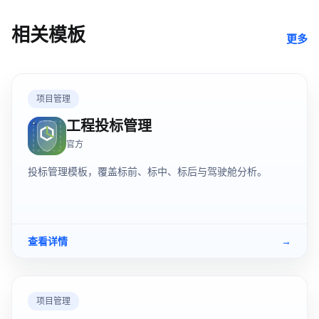
相关模板
更多
项目管理
工程投标管理
官方
投标管理模板，覆盖标前、标中、标后与驾驶舱分析。
查看详情
→
项目管理