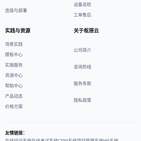
设备巡检
连接与部署
工单售后
实践与资源
关于枢搭云
场景实践
公司简介
模板中心
实施服务
咨询热线
资源中心
服务条款
帮助中心
产品动态
隐私政策
价格方案
友情链接：
在线培训系统
在线考试系统
CRM系统
项目管理系统
HR系统