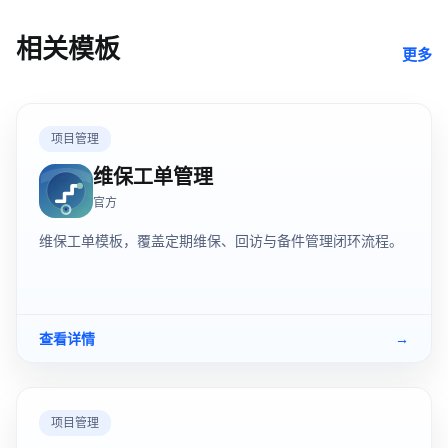
相关模板
更多
项目管理
维保工单管理
官方
维保工单模板，覆盖定期维保、回访与备件管理闭环流程。
查看详情
→
项目管理