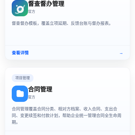
督查督办管理
官方
督查督办模板，覆盖立项延期、反馈台账与督办报表。
查看详情
→
项目管理
合同管理
官方
合同管理覆盖合同分类、相对方档案、收入合同、支出合
同、变更续签和付款计划，帮助企业统一管理合同全生命周
期。