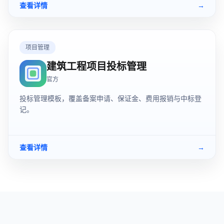
查看详情
→
项目管理
建筑工程项目投标管理
官方
投标管理模板，覆盖备案申请、保证金、费用报销与中标登
记。
查看详情
→