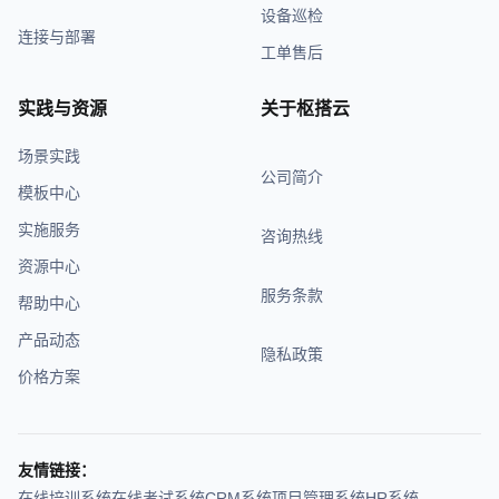
设备巡检
连接与部署
工单售后
实践与资源
关于枢搭云
场景实践
公司简介
模板中心
实施服务
咨询热线
资源中心
服务条款
帮助中心
产品动态
隐私政策
价格方案
友情链接：
在线培训系统
在线考试系统
CRM系统
项目管理系统
HR系统