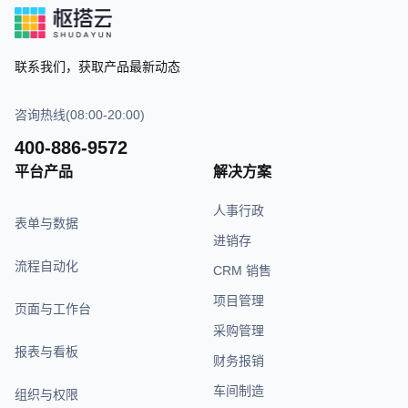
联系我们，获取产品最新动态
咨询热线(08:00-20:00)
400-886-9572
平台产品
解决方案
人事行政
表单与数据
进销存
流程自动化
CRM 销售
项目管理
页面与工作台
采购管理
报表与看板
财务报销
车间制造
组织与权限