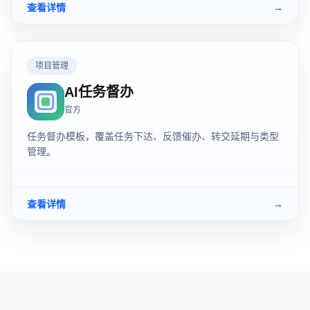
查看详情
→
项目管理
AI任务督办
官方
任务督办模板，覆盖任务下达、反馈催办、转交延期与类型
管理。
查看详情
→