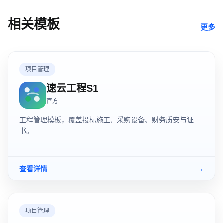
相关模板
更多
项目管理
速云工程S1
官方
工程管理模板，覆盖投标施工、采购设备、财务质安与证
书。
查看详情
→
项目管理