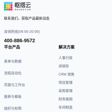
联系我们，获取产品最新动态
咨询热线(08:00-20:00)
400-886-9572
平台产品
解决方案
人事行政
表单与数据
进销存
流程自动化
CRM 销售
项目管理
页面与工作台
采购管理
报表与看板
财务报销
车间制造
组织与权限