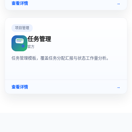
查看详情
→
项目管理
任务管理
官方
任务管理模板，覆盖任务分配汇报与状态工作量分析。
查看详情
→