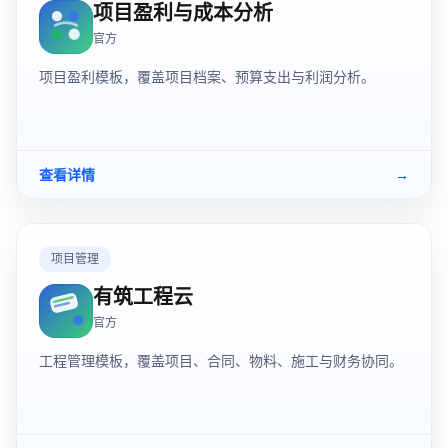
项目盈利与成本分析
官方
项目盈利模板，覆盖项目档案、预算支出与利润分析。
查看详情
→
项目管理
有筑工程云
官方
工程管理模板，覆盖项目、合同、物料、施工与财务协同。