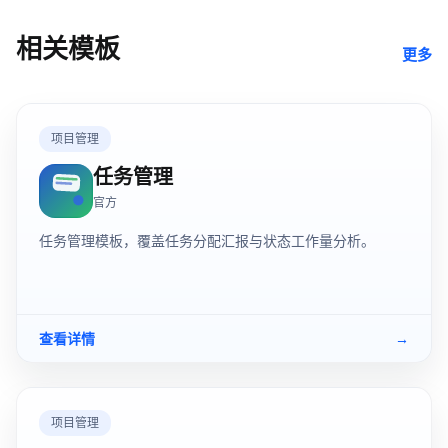
相关模板
更多
项目管理
任务管理
官方
任务管理模板，覆盖任务分配汇报与状态工作量分析。
查看详情
→
项目管理