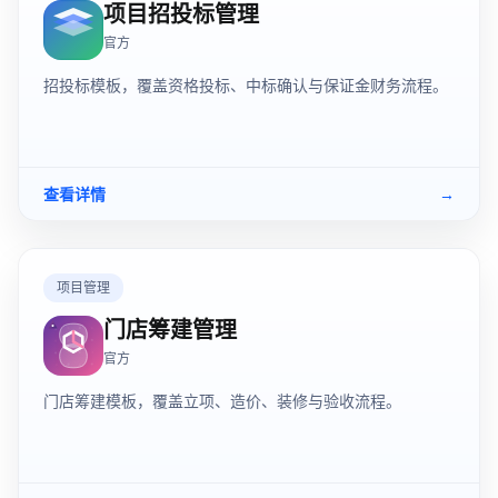
项目招投标管理
官方
招投标模板，覆盖资格投标、中标确认与保证金财务流程。
查看详情
→
项目管理
门店筹建管理
官方
门店筹建模板，覆盖立项、造价、装修与验收流程。