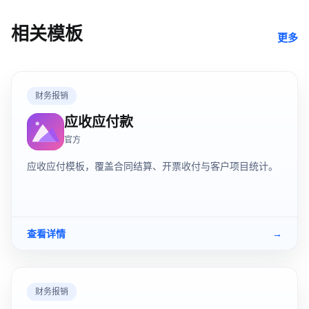
相关模板
更多
财务报销
应收应付款
官方
应收应付模板，覆盖合同结算、开票收付与客户项目统计。
查看详情
→
财务报销