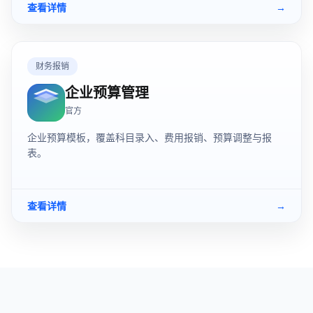
查看详情
→
财务报销
企业预算管理
官方
企业预算模板，覆盖科目录入、费用报销、预算调整与报
表。
查看详情
→