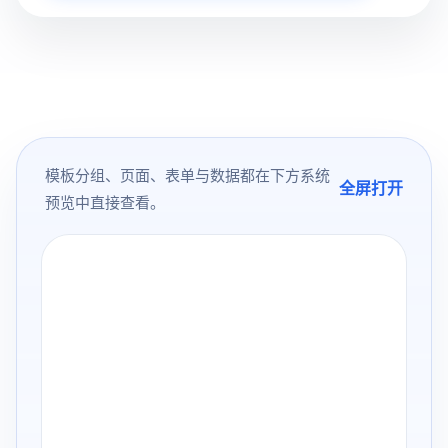
模板分组、页面、表单与数据都在下方系统
全屏打开
预览中直接查看。