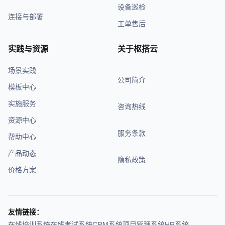
设备巡检
连接与部署
工单售后
实践与资源
关于枢搭云
场景实践
公司简介
模板中心
实施服务
咨询热线
资源中心
服务条款
帮助中心
产品动态
隐私政策
价格方案
友情链接：
在线培训系统
在线考试系统
CRM系统
项目管理系统
HR系统