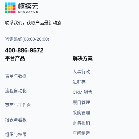
联系我们，获取产品最新动态
咨询热线(08:00-20:00)
400-886-9572
平台产品
解决方案
人事行政
表单与数据
进销存
流程自动化
CRM 销售
项目管理
页面与工作台
采购管理
报表与看板
财务报销
车间制造
组织与权限