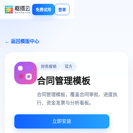
免费试用
登录
← 返回模版中心
财务报销
官方
合同管理模板
合同管理模板，覆盖合同审批、进度执
行、资金发票与分析看板。
立即安装