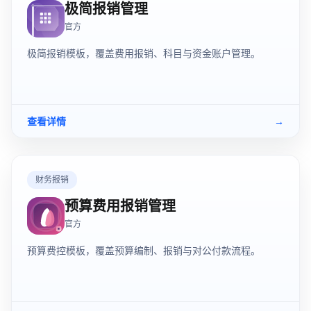
极简报销管理
官方
极简报销模板，覆盖费用报销、科目与资金账户管理。
查看详情
→
财务报销
预算费用报销管理
官方
预算费控模板，覆盖预算编制、报销与对公付款流程。