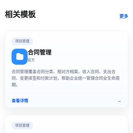
相关模板
更多
项目管理
合同管理
官方
合同管理覆盖合同分类、相对方档案、收入合同、支出合
同、变更续签和付款计划，帮助企业统一管理合同全生命周
期。
查看详情
→
项目管理