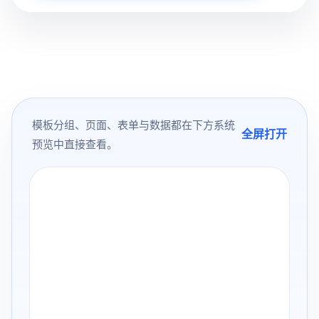
模板分组、页面、表单与数据都在下方系统
全屏打开
预览中直接查看。