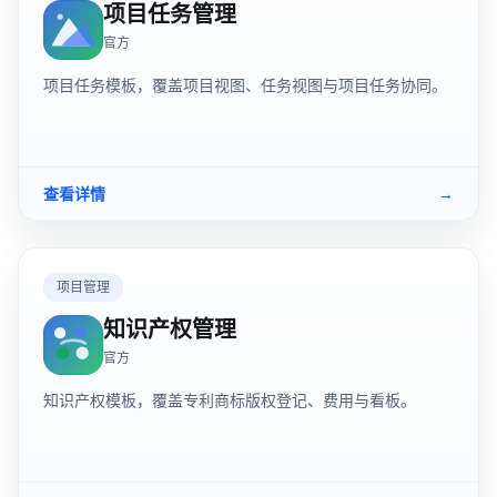
项目任务管理
官方
项目任务模板，覆盖项目视图、任务视图与项目任务协同。
查看详情
→
项目管理
知识产权管理
官方
知识产权模板，覆盖专利商标版权登记、费用与看板。