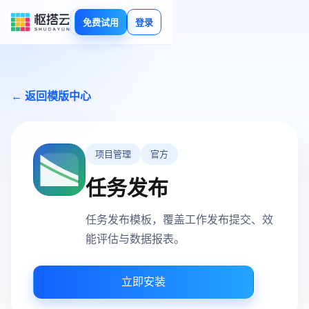
免费试用
登录
← 返回模版中心
项目管理
官方
任务发布
任务发布模板，覆盖工作发布提交、效
能评估与数据报表。
立即安装