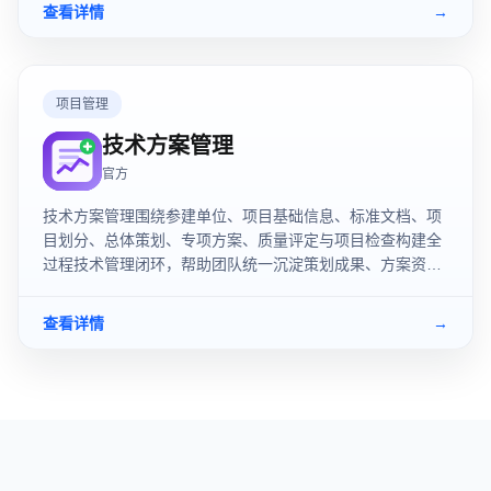
查看详情
→
项目管理
技术方案管理
官方
技术方案管理围绕参建单位、项目基础信息、标准文档、项
目划分、总体策划、专项方案、质量评定与项目检查构建全
过程技术管理闭环，帮助团队统一沉淀策划成果、方案资料
和检查评定数据。
查看详情
→