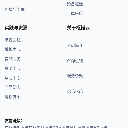
设备巡检
连接与部署
工单售后
实践与资源
关于枢搭云
场景实践
公司简介
模板中心
实施服务
咨询热线
资源中心
服务条款
帮助中心
产品动态
隐私政策
价格方案
友情链接：
在线培训系统
在线考试系统
CRM系统
项目管理系统
HR系统