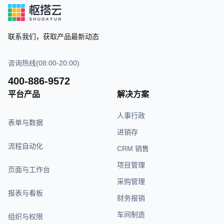
联系我们，获取产品最新动态
咨询热线(08:00-20:00)
400-886-9572
平台产品
解决方案
人事行政
表单与数据
进销存
流程自动化
CRM 销售
项目管理
页面与工作台
采购管理
报表与看板
财务报销
车间制造
组织与权限