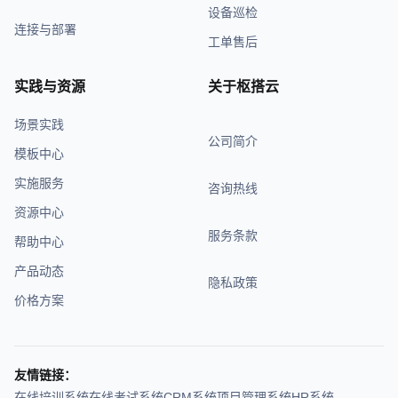
设备巡检
连接与部署
工单售后
实践与资源
关于枢搭云
场景实践
公司简介
模板中心
实施服务
咨询热线
资源中心
服务条款
帮助中心
产品动态
隐私政策
价格方案
友情链接：
在线培训系统
在线考试系统
CRM系统
项目管理系统
HR系统