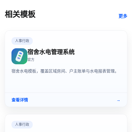
相关模板
更多
人事行政
宿舍水电管理系统
官方
宿舍水电模板，覆盖区域房间、户主账单与水电报表管理。
查看详情
→
人事行政