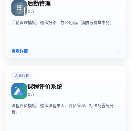
后勤管理
官方
后勤管理模板，覆盖报修、办公用品、消防与食堂事务。
查看详情
→
人事行政
课程评价系统
官方
课程评价模板，覆盖课程录入、评价管理、标准配置与分
析。