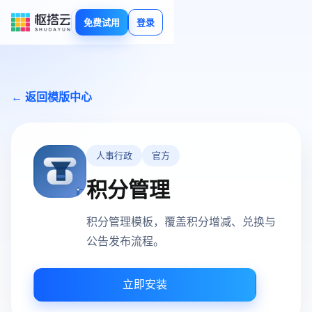
免费试用
登录
← 返回模版中心
人事行政
官方
积分管理
积分管理模板，覆盖积分增减、兑换与
公告发布流程。
立即安装