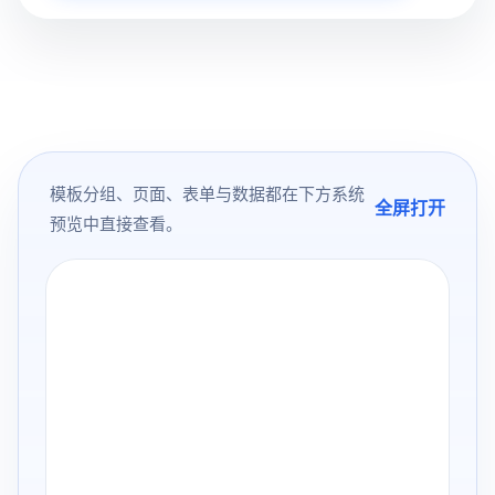
模板分组、页面、表单与数据都在下方系统
全屏打开
预览中直接查看。