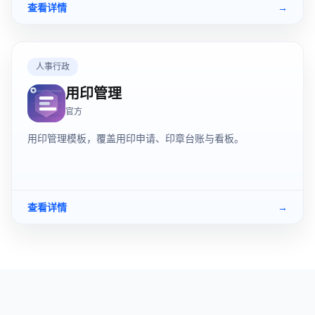
查看详情
→
人事行政
用印管理
官方
用印管理模板，覆盖用印申请、印章台账与看板。
查看详情
→