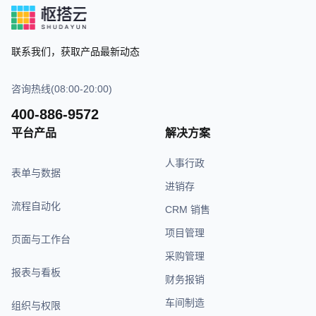
联系我们，获取产品最新动态
咨询热线(08:00-20:00)
400-886-9572
平台产品
解决方案
人事行政
表单与数据
进销存
流程自动化
CRM 销售
项目管理
页面与工作台
采购管理
报表与看板
财务报销
车间制造
组织与权限