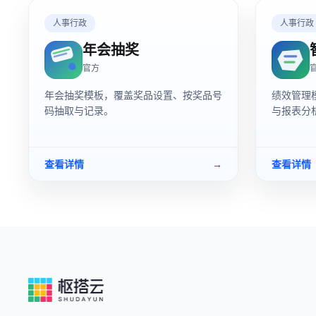
人事行政
人事行政
年会抽奖
官方
年会抽奖模板，覆盖奖品设置、按奖品号
绩效管理
码抽取与记录。
与报表分
查看详情
→
查看详情