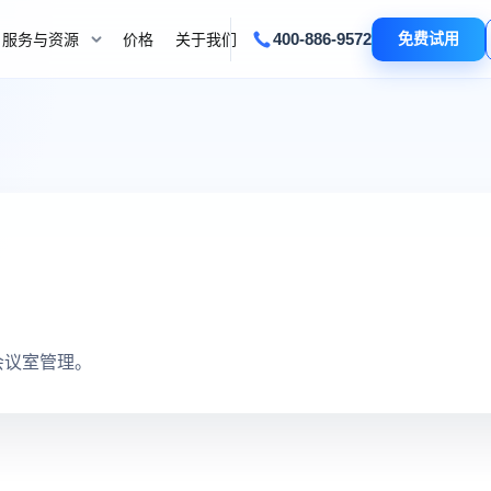
400-886-9572
免费试用
服务与资源
价格
关于我们
会议室管理。