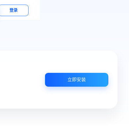
登录
立即安装