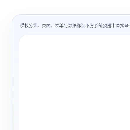
模板分组、页面、表单与数据都在下方系统预览中直接查