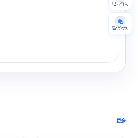
电话咨询
微信咨询
更多