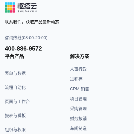
联系我们，获取产品最新动态
咨询热线(08:00-20:00)
400-886-9572
平台产品
解决方案
人事行政
表单与数据
进销存
流程自动化
CRM 销售
项目管理
页面与工作台
采购管理
报表与看板
财务报销
车间制造
组织与权限