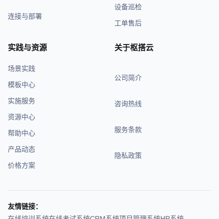
设备巡检
连接与部署
工单售后
实践与资源
关于枢搭云
场景实践
公司简介
模板中心
实施服务
咨询热线
资源中心
服务条款
帮助中心
产品动态
隐私政策
价格方案
友情链接：
在线培训系统
在线考试系统
CRM系统
项目管理系统
HR系统