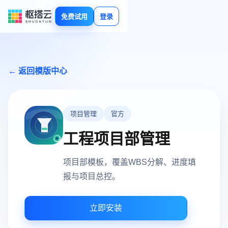
免费试用
登录
← 返回模版中心
项目管理
官方
工程项目部管理
项目部模板，覆盖WBS分解、进度填
报与项目总控。
立即安装