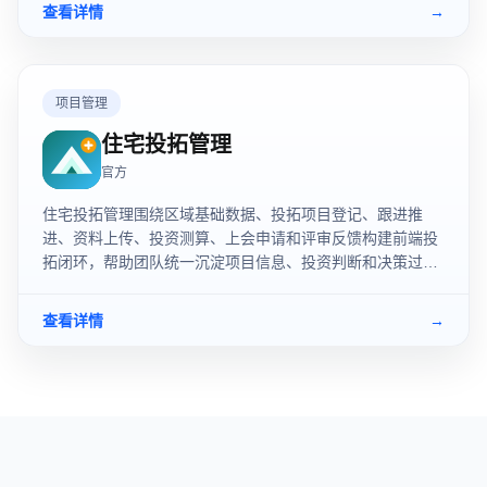
查看详情
→
项目管理
住宅投拓管理
官方
住宅投拓管理围绕区域基础数据、投拓项目登记、跟进推
进、资料上传、投资测算、上会申请和评审反馈构建前端投
拓闭环，帮助团队统一沉淀项目信息、投资判断和决策过
程。
查看详情
→