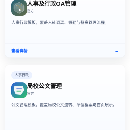
人事及行政OA管理
官方
人事行政模板，覆盖入转调离、假勤与薪资管理流程。
查看详情
→
人事行政
局校公文管理
官方
公文管理模板，覆盖局校公文流转、单位档案与首页展示。