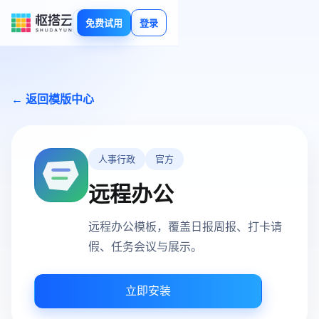
免费试用
登录
← 返回模版中心
人事行政
官方
远程办公
远程办公模板，覆盖日报周报、打卡请
假、任务会议与展示。
立即安装