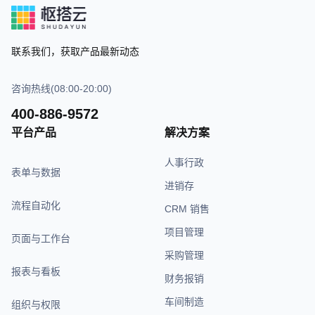
联系我们，获取产品最新动态
咨询热线(08:00-20:00)
400-886-9572
平台产品
解决方案
人事行政
表单与数据
进销存
流程自动化
CRM 销售
项目管理
页面与工作台
采购管理
报表与看板
财务报销
车间制造
组织与权限