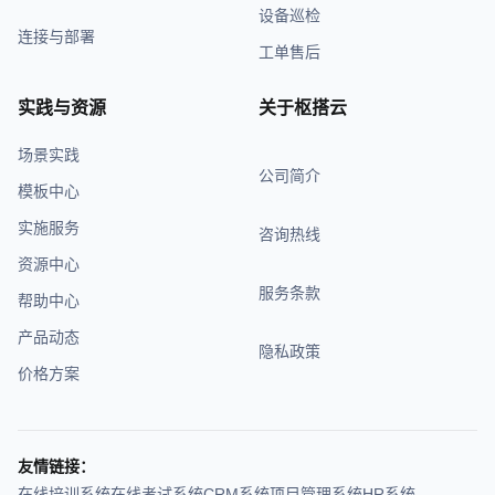
设备巡检
连接与部署
工单售后
实践与资源
关于枢搭云
场景实践
公司简介
模板中心
实施服务
咨询热线
资源中心
服务条款
帮助中心
产品动态
隐私政策
价格方案
友情链接：
在线培训系统
在线考试系统
CRM系统
项目管理系统
HR系统