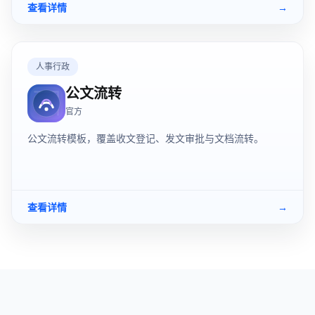
查看详情
→
人事行政
公文流转
官方
公文流转模板，覆盖收文登记、发文审批与文档流转。
查看详情
→