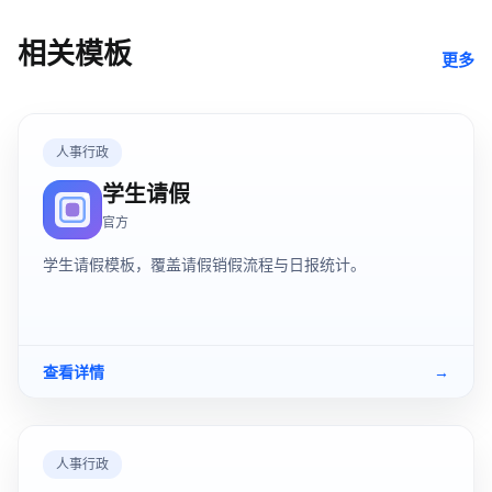
相关模板
更多
人事行政
学生请假
官方
学生请假模板，覆盖请假销假流程与日报统计。
查看详情
→
人事行政