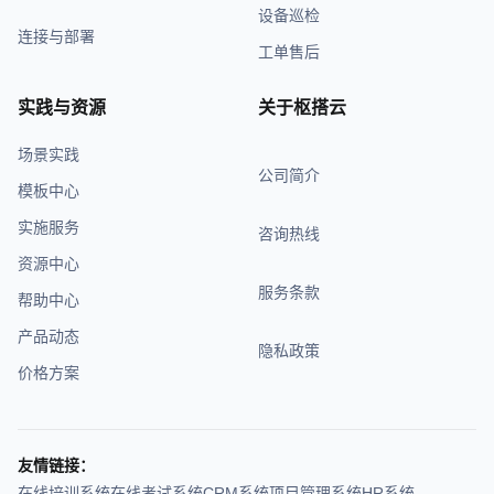
设备巡检
连接与部署
工单售后
实践与资源
关于枢搭云
场景实践
公司简介
模板中心
实施服务
咨询热线
资源中心
服务条款
帮助中心
产品动态
隐私政策
价格方案
友情链接：
在线培训系统
在线考试系统
CRM系统
项目管理系统
HR系统