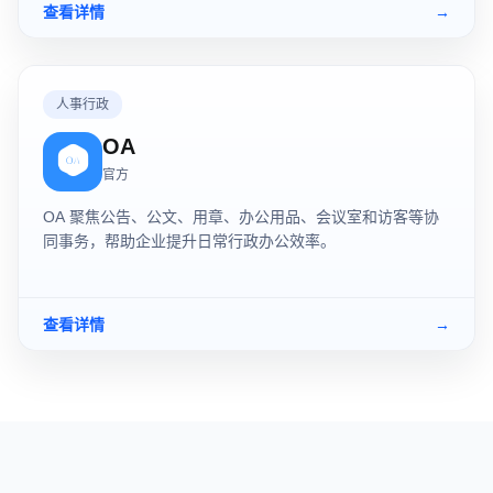
查看详情
→
人事行政
OA
官方
OA 聚焦公告、公文、用章、办公用品、会议室和访客等协
同事务，帮助企业提升日常行政办公效率。
查看详情
→