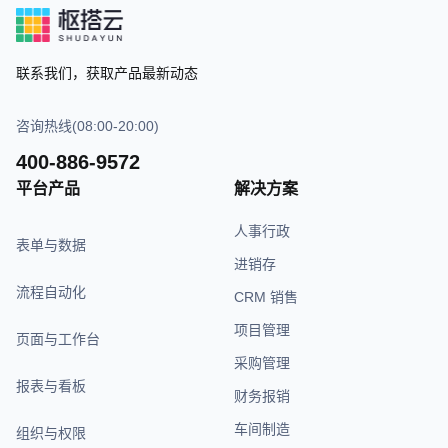
联系我们，获取产品最新动态
咨询热线(08:00-20:00)
400-886-9572
平台产品
解决方案
人事行政
表单与数据
进销存
流程自动化
CRM 销售
项目管理
页面与工作台
采购管理
报表与看板
财务报销
车间制造
组织与权限