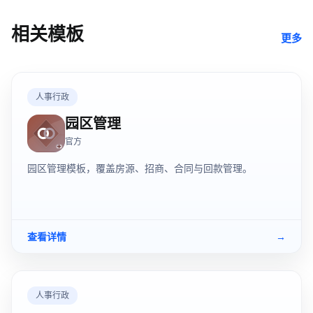
相关模板
更多
人事行政
园区管理
官方
园区管理模板，覆盖房源、招商、合同与回款管理。
查看详情
→
人事行政