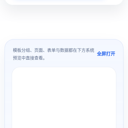
模板分组、页面、表单与数据都在下方系统
全屏打开
预览中直接查看。