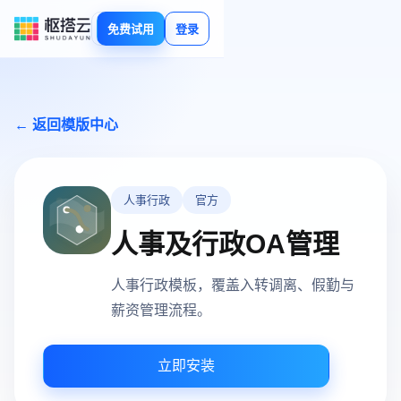
免费试用
登录
← 返回模版中心
人事行政
官方
人事及行政OA管理
人事行政模板，覆盖入转调离、假勤与
薪资管理流程。
立即安装