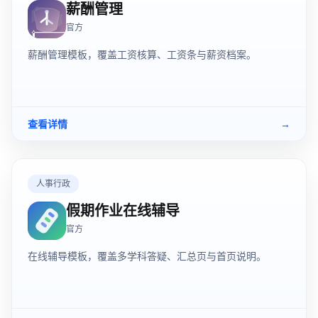
薪酬管理
官方
薪酬管理模板，覆盖工资核算、工资条与薪资档案。
查看详情
→
人事行政
假期作业在线辅导
官方
在线辅导模板，覆盖多学科答疑、汇总页与首页说明。