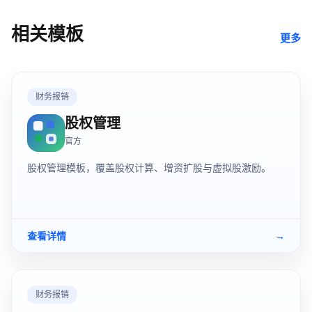
相关模板
更多
财务报销
股权管理
官方
股权管理模板，覆盖股权计算、增资扩股与虚拟股激励。
查看详情
→
财务报销