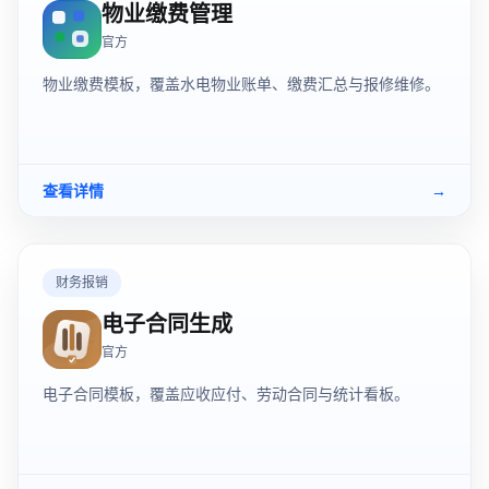
物业缴费管理
官方
物业缴费模板，覆盖水电物业账单、缴费汇总与报修维修。
查看详情
→
财务报销
电子合同生成
官方
电子合同模板，覆盖应收应付、劳动合同与统计看板。