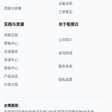
设备巡检
连接与部署
工单售后
实践与资源
关于枢搭云
场景实践
公司简介
模板中心
实施服务
咨询热线
资源中心
服务条款
帮助中心
产品动态
隐私政策
价格方案
友情链接：
在线培训系统
在线考试系统
CRM系统
项目管理系统
HR系统