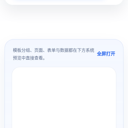
模板分组、页面、表单与数据都在下方系统
全屏打开
预览中直接查看。