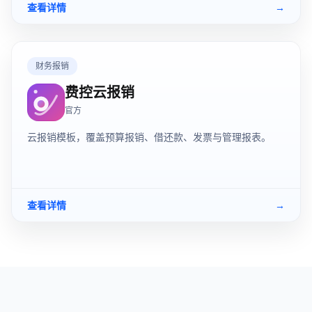
查看详情
→
财务报销
费控云报销
官方
云报销模板，覆盖预算报销、借还款、发票与管理报表。
查看详情
→