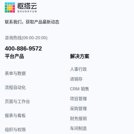
联系我们，获取产品最新动态
咨询热线(08:00-20:00)
400-886-9572
平台产品
解决方案
人事行政
表单与数据
进销存
流程自动化
CRM 销售
项目管理
页面与工作台
采购管理
报表与看板
财务报销
车间制造
组织与权限