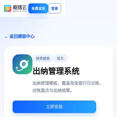
免费试用
登录
← 返回模版中心
财务报销
官方
出纳管理系统
出纳管理模板，覆盖现金银行日记账、
对账盘点与出纳结算。
立即安装