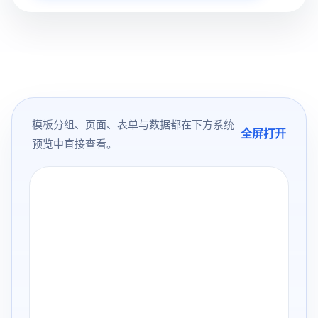
模板分组、页面、表单与数据都在下方系统
全屏打开
预览中直接查看。