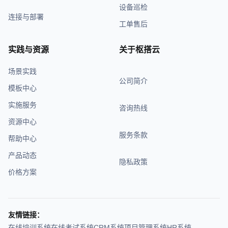
设备巡检
连接与部署
工单售后
实践与资源
关于枢搭云
场景实践
公司简介
模板中心
实施服务
咨询热线
资源中心
服务条款
帮助中心
产品动态
隐私政策
价格方案
友情链接：
在线培训系统
在线考试系统
CRM系统
项目管理系统
HR系统