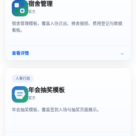
宿舍管理
官方
宿舍管理模板，覆盖入住迁出、换舍报损、费用登记与数据
看板。
查看详情
→
人事行政
年会抽奖模板
官方
年会抽奖模板，覆盖签到入场与抽奖页面展示。