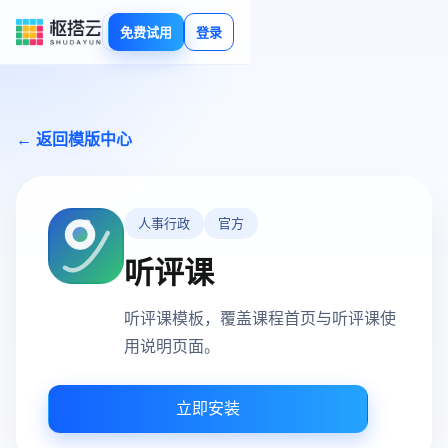
免费试用
登录
← 返回模版中心
人事行政
官方
听评课
听评课模板，覆盖课程首页与听评课使
用说明页面。
立即安装