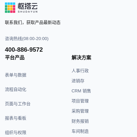
联系我们，获取产品最新动态
咨询热线(08:00-20:00)
400-886-9572
平台产品
解决方案
人事行政
表单与数据
进销存
流程自动化
CRM 销售
项目管理
页面与工作台
采购管理
报表与看板
财务报销
车间制造
组织与权限