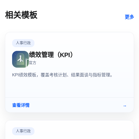
相关模板
更多
人事行政
绩效管理（KPI）
官方
KPI绩效模板，覆盖考核计划、结果面谈与指标管理。
查看详情
→
人事行政