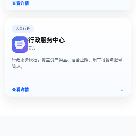
查看详情
→
人事行政
行政服务中心
官方
行政服务模板，覆盖资产物品、宿舍证照、用车报餐与账号
管理。
查看详情
→