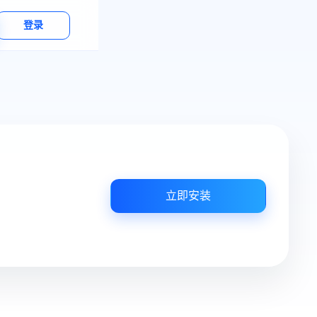
登录
立即安装