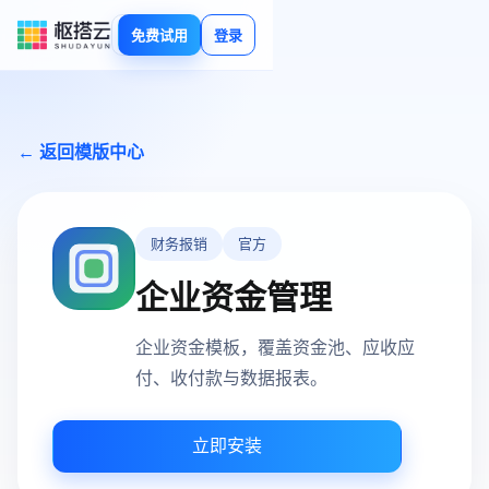
免费试用
登录
← 返回模版中心
财务报销
官方
企业资金管理
企业资金模板，覆盖资金池、应收应
付、收付款与数据报表。
立即安装