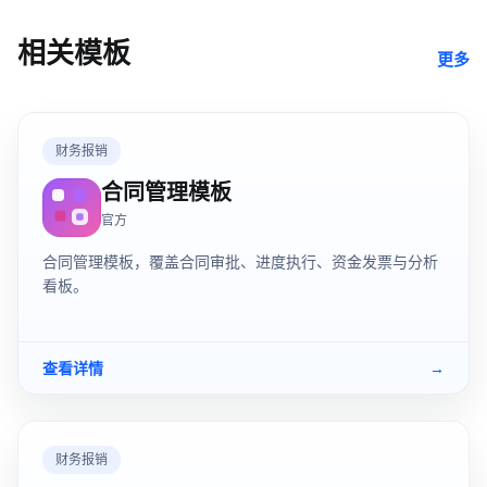
相关模板
更多
财务报销
合同管理模板
官方
合同管理模板，覆盖合同审批、进度执行、资金发票与分析
看板。
查看详情
→
财务报销