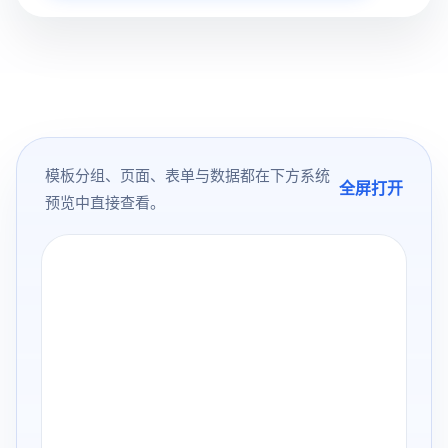
模板分组、页面、表单与数据都在下方系统
全屏打开
预览中直接查看。