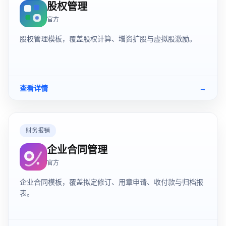
股权管理
官方
股权管理模板，覆盖股权计算、增资扩股与虚拟股激励。
查看详情
→
财务报销
企业合同管理
官方
企业合同模板，覆盖拟定修订、用章申请、收付款与归档报
表。