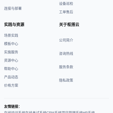
设备巡检
连接与部署
工单售后
实践与资源
关于枢搭云
场景实践
公司简介
模板中心
实施服务
咨询热线
资源中心
服务条款
帮助中心
产品动态
隐私政策
价格方案
友情链接：
在线培训系统
在线考试系统
CRM系统
项目管理系统
HR系统