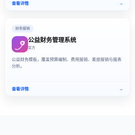
查看详情
→
财务报销
公益财务管理系统
官方
公益财务模板，覆盖预算编制、费用报销、差旅报销与报表
分析。
查看详情
→