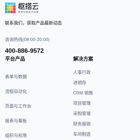
联系我们，获取产品最新动态
咨询热线(08:00-20:00)
400-886-9572
平台产品
解决方案
人事行政
表单与数据
进销存
流程自动化
CRM 销售
项目管理
页面与工作台
采购管理
报表与看板
财务报销
车间制造
组织与权限