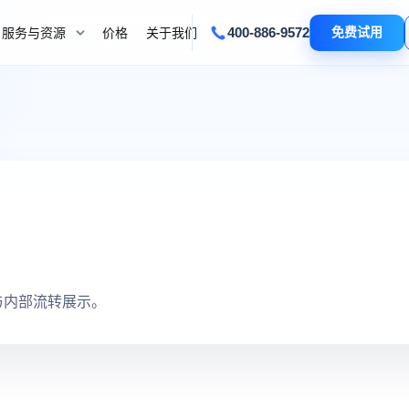
400-886-9572
免费试用
服务与资源
价格
关于我们
与内部流转展示。