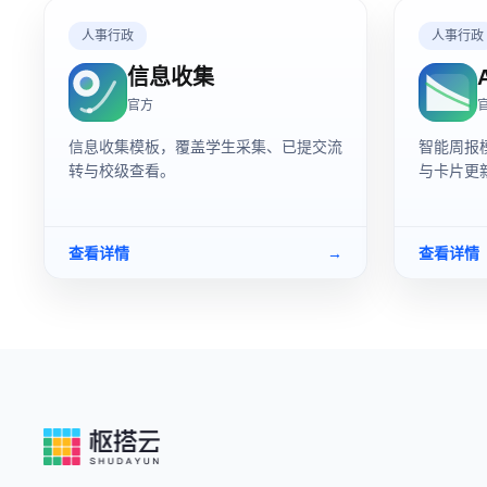
人事行政
人事行政
信息收集
官方
信息收集模板，覆盖学生采集、已提交流
智能周报
转与校级查看。
与卡片更
查看详情
→
查看详情