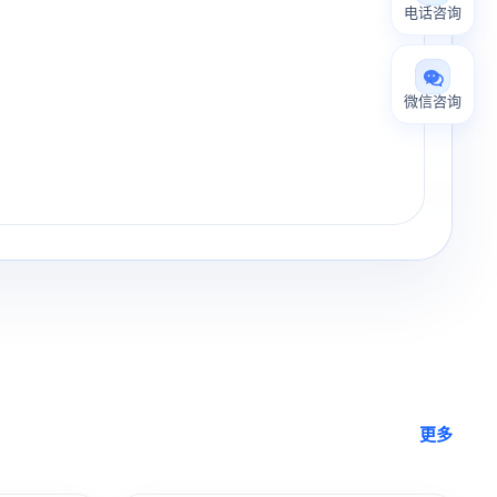
电话咨询
微信咨询
更多