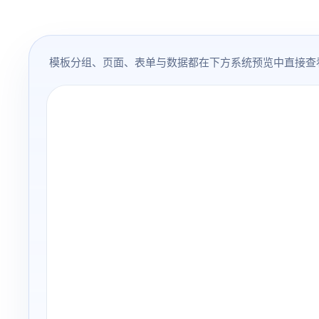
模板分组、页面、表单与数据都在下方系统预览中直接查