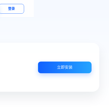
登录
立即安装