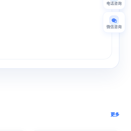
电话咨询
微信咨询
更多