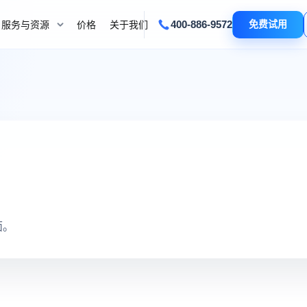
400-886-9572
免费试用
服务与资源
价格
关于我们
面。