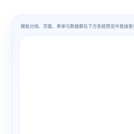
模板分组、页面、表单与数据都在下方系统预览中直接查