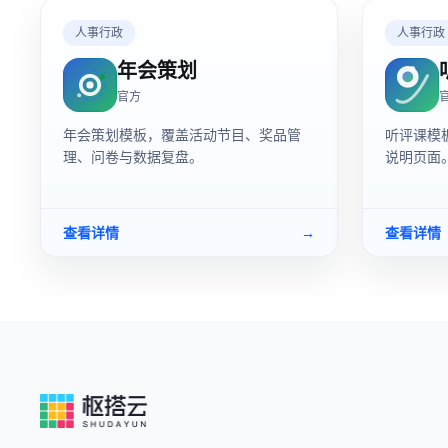
人事行政
人事行政
年会策划
官方
年会策划模板，覆盖活动节目、奖品管
听评课模
理、问卷与数据复盘。
说明页面
查看详情
→
查看详情