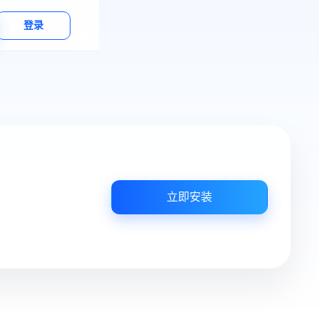
登录
立即安装