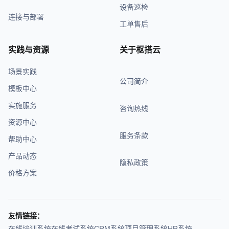
设备巡检
连接与部署
工单售后
实践与资源
关于枢搭云
场景实践
公司简介
模板中心
实施服务
咨询热线
资源中心
服务条款
帮助中心
产品动态
隐私政策
价格方案
友情链接：
在线培训系统
在线考试系统
CRM系统
项目管理系统
HR系统