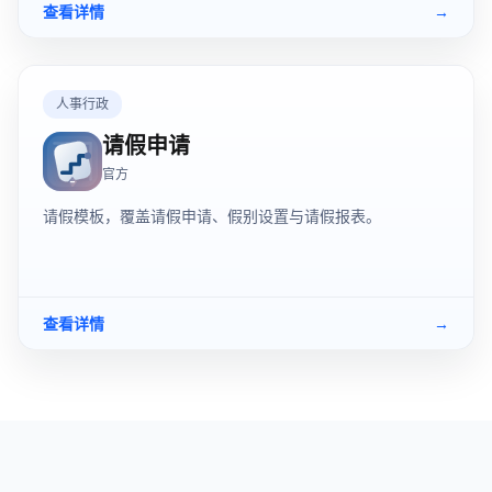
查看详情
→
人事行政
请假申请
官方
请假模板，覆盖请假申请、假别设置与请假报表。
查看详情
→