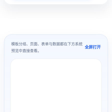
模板分组、页面、表单与数据都在下方系统
全屏打开
预览中直接查看。