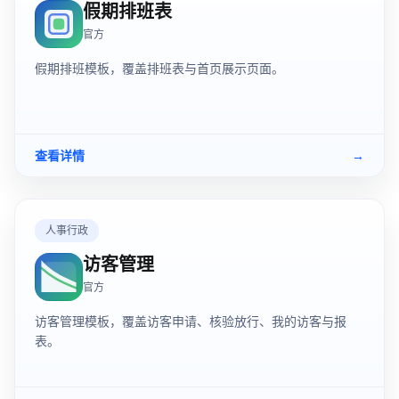
假期排班表
官方
假期排班模板，覆盖排班表与首页展示页面。
查看详情
→
人事行政
访客管理
官方
访客管理模板，覆盖访客申请、核验放行、我的访客与报
表。