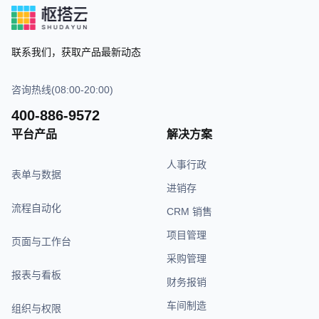
联系我们，获取产品最新动态
咨询热线(08:00-20:00)
400-886-9572
平台产品
解决方案
人事行政
表单与数据
进销存
流程自动化
CRM 销售
项目管理
页面与工作台
采购管理
报表与看板
财务报销
车间制造
组织与权限