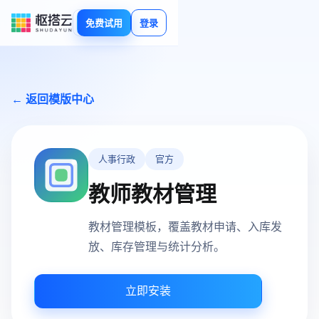
免费试用
登录
← 返回模版中心
人事行政
官方
教师教材管理
教材管理模板，覆盖教材申请、入库发
放、库存管理与统计分析。
立即安装