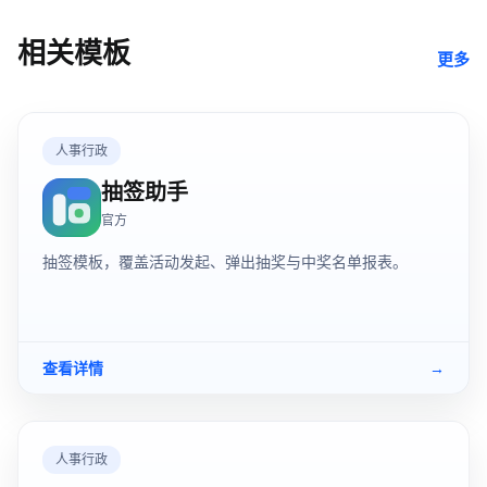
相关模板
更多
人事行政
抽签助手
官方
抽签模板，覆盖活动发起、弹出抽奖与中奖名单报表。
查看详情
→
人事行政