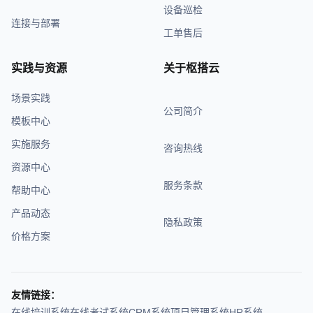
设备巡检
连接与部署
工单售后
实践与资源
关于枢搭云
场景实践
公司简介
模板中心
实施服务
咨询热线
资源中心
服务条款
帮助中心
产品动态
隐私政策
价格方案
友情链接：
在线培训系统
在线考试系统
CRM系统
项目管理系统
HR系统