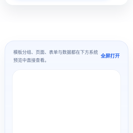
模板分组、页面、表单与数据都在下方系统
全屏打开
预览中直接查看。