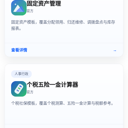
固定资产管理
官方
固定资产模板，覆盖分配领用、归还维修、调拨盘点与库存
报表。
查看详情
→
人事行政
个税五险一金计算器
官方
个税社保模板，覆盖个税测算、五险一金计算与税额参考。