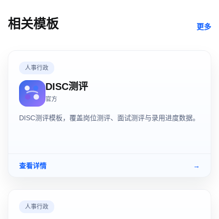
相关模板
更多
人事行政
DISC测评
官方
DISC测评模板，覆盖岗位测评、面试测评与录用进度数据。
查看详情
→
人事行政