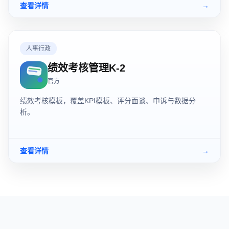
查看详情
→
人事行政
绩效考核管理K-2
官方
绩效考核模板，覆盖KPI模板、评分面谈、申诉与数据分
析。
查看详情
→