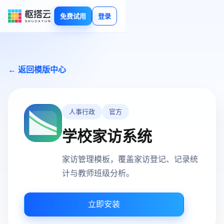
免费试用
登录
← 返回模版中心
人事行政
官方
学校家访系统
家访管理模板，覆盖家访登记、记录统
计与教师班级分析。
立即安装