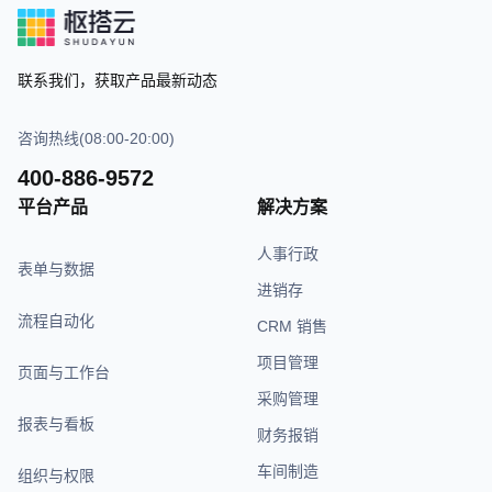
联系我们，获取产品最新动态
咨询热线(08:00-20:00)
400-886-9572
平台产品
解决方案
人事行政
表单与数据
进销存
流程自动化
CRM 销售
项目管理
页面与工作台
采购管理
报表与看板
财务报销
车间制造
组织与权限