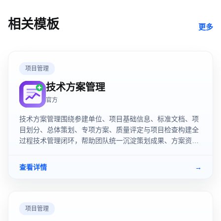
相关模板
更多
项目管理
技术方案管理
官方
技术方案管理围绕参建单位、项目基础信息、标准文档、项
目划分、总体策划、专项方案、质量评定与项目检查构建全
过程技术管理闭环，帮助团队统一沉淀策划成果、方案资料
和检查评定数据。
查看详情
→
项目管理