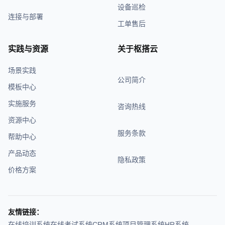
设备巡检
连接与部署
工单售后
实践与资源
关于枢搭云
场景实践
公司简介
模板中心
实施服务
咨询热线
资源中心
服务条款
帮助中心
产品动态
隐私政策
价格方案
友情链接：
在线培训系统
在线考试系统
CRM系统
项目管理系统
HR系统