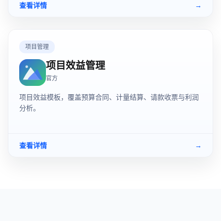
查看详情
→
项目管理
项目效益管理
官方
项目效益模板，覆盖预算合同、计量结算、请款收票与利润
分析。
查看详情
→