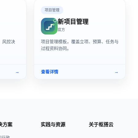
项目管理
新项目管理
官方
、风控决
项目管理模板，覆盖立项、预算、任务与
过程资料协同。
→
查看详情
→
决方案
实践与资源
关于枢搭云
事行政