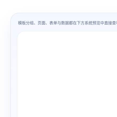
模板分组、页面、表单与数据都在下方系统预览中直接查