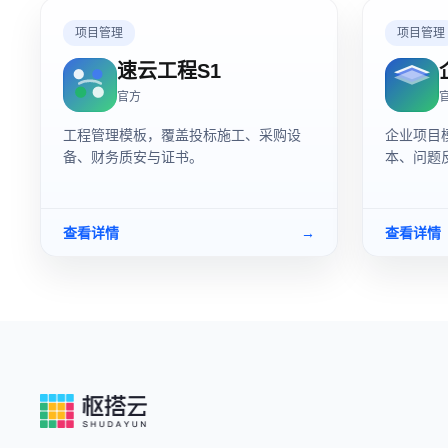
项目管理
项目管理
速云工程S1
官方
工程管理模板，覆盖投标施工、采购设
企业项目
备、财务质安与证书。
本、问题
查看详情
→
查看详情