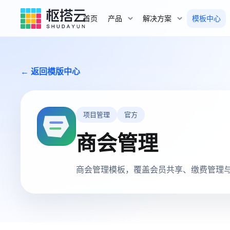
首页
产品
解决方案
模板中心
← 返回模版中心
项目管理
官方
商会管理
商会管理模板，覆盖会员共享、缴费管理