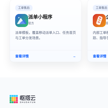
工单售后
工单售后
派单小程序
官方
派单模板，覆盖移动派单入口、任务首页
内部工单
与工单分发场景。
踪、指导
查看详情
→
查看详情