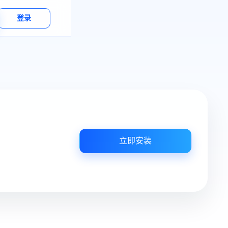
登录
立即安装