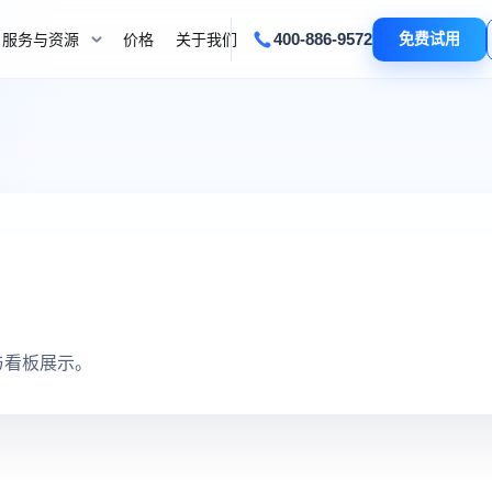
400-886-9572
免费试用
服务与资源
价格
关于我们
与看板展示。