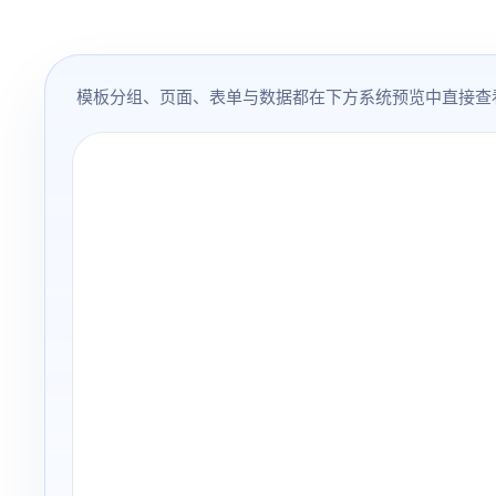
模板分组、页面、表单与数据都在下方系统预览中直接查