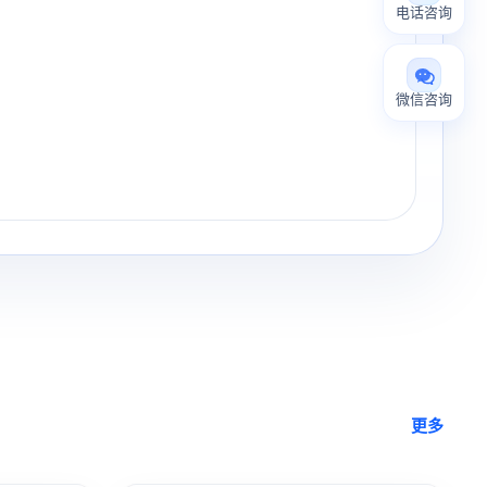
电话咨询
微信咨询
更多