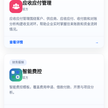
应收应付管理
官方
应收应付管理围绕客户、供应商、应收应付、收付款和对账
分析构建收支闭环，帮助企业实时掌握往来账款和资金流转
情况。
查看详情
→
财务报销
智能费控
官方
智能费控模板，覆盖费用申请、借款付款、开票与项目分
析。