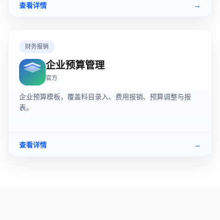
查看详情
→
财务报销
企业预算管理
官方
企业预算模板，覆盖科目录入、费用报销、预算调整与报
表。
查看详情
→