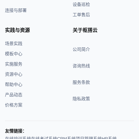
设备巡检
连接与部署
工单售后
实践与资源
关于枢搭云
场景实践
公司简介
模板中心
实施服务
咨询热线
资源中心
服务条款
帮助中心
产品动态
隐私政策
价格方案
友情链接：
在线培训系统
在线考试系统
CRM系统
项目管理系统
HR系统