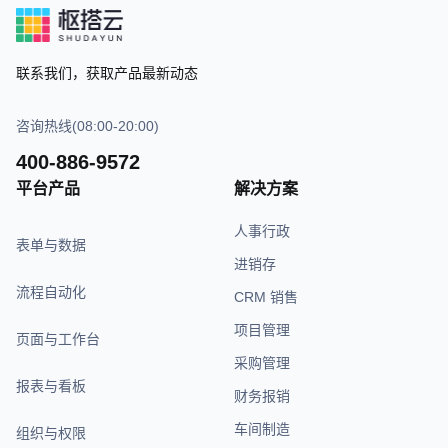
联系我们，获取产品最新动态
咨询热线(08:00-20:00)
400-886-9572
平台产品
解决方案
人事行政
表单与数据
进销存
流程自动化
CRM 销售
项目管理
页面与工作台
采购管理
报表与看板
财务报销
车间制造
组织与权限