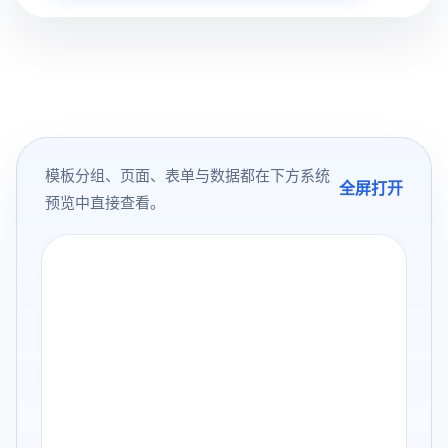
模板分组、页面、表单与数据都在下方系统
全屏打开
预览中直接查看。