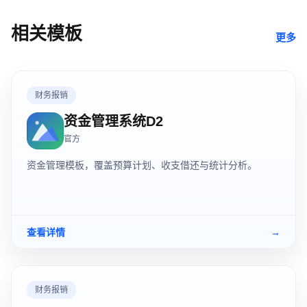
相关模板
更多
财务报销
资金管理系统D2
官方
资金管理模板，覆盖预算计划、收支借还与统计分析。
查看详情
→
财务报销