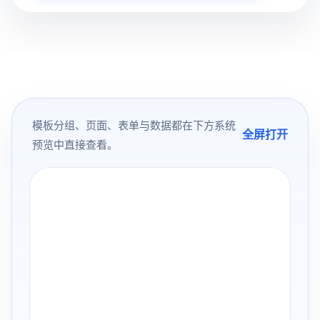
模板分组、页面、表单与数据都在下方系统
全屏打开
预览中直接查看。