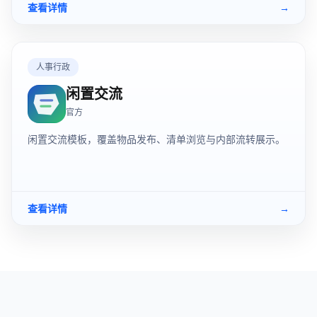
查看详情
→
人事行政
闲置交流
官方
闲置交流模板，覆盖物品发布、清单浏览与内部流转展示。
查看详情
→