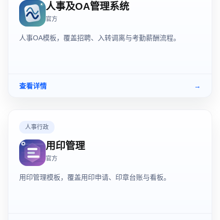
人事及OA管理系统
官方
人事OA模板，覆盖招聘、入转调离与考勤薪酬流程。
查看详情
→
人事行政
用印管理
官方
用印管理模板，覆盖用印申请、印章台账与看板。