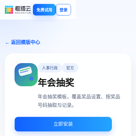
免费试用
登录
← 返回模版中心
人事行政
官方
年会抽奖
年会抽奖模板，覆盖奖品设置、按奖品
号码抽取与记录。
立即安装