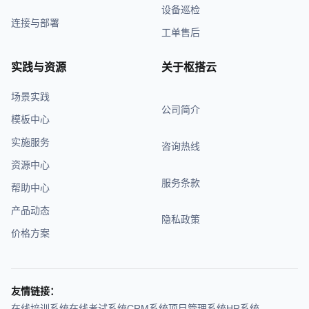
设备巡检
连接与部署
工单售后
实践与资源
关于枢搭云
场景实践
公司简介
模板中心
实施服务
咨询热线
资源中心
服务条款
帮助中心
产品动态
隐私政策
价格方案
友情链接：
在线培训系统
在线考试系统
CRM系统
项目管理系统
HR系统