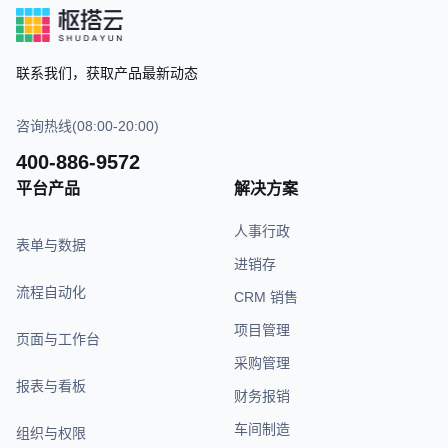
联系我们，获取产品最新动态
咨询热线(08:00-20:00)
400-886-9572
平台产品
解决方案
人事行政
表单与数据
进销存
流程自动化
CRM 销售
项目管理
页面与工作台
采购管理
报表与看板
财务报销
车间制造
组织与权限