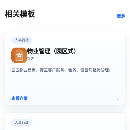
相关模板
更多
人事行政
物业管理（园区式）
官方
园区物业模板，覆盖客户服务、会务、设备与租赁管理。
查看详情
→
人事行政