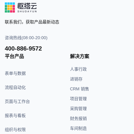
联系我们，获取产品最新动态
咨询热线(08:00-20:00)
400-886-9572
平台产品
解决方案
人事行政
表单与数据
进销存
流程自动化
CRM 销售
项目管理
页面与工作台
采购管理
报表与看板
财务报销
车间制造
组织与权限