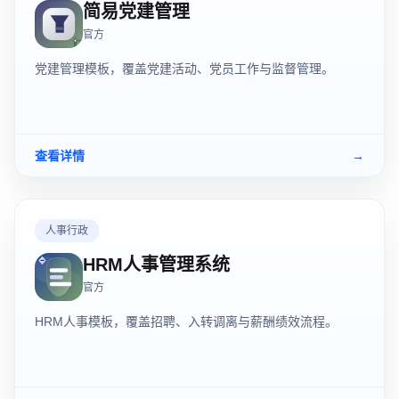
简易党建管理
官方
党建管理模板，覆盖党建活动、党员工作与监督管理。
查看详情
→
人事行政
HRM人事管理系统
官方
HRM人事模板，覆盖招聘、入转调离与薪酬绩效流程。