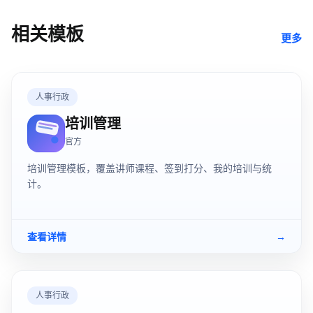
相关模板
更多
人事行政
培训管理
官方
培训管理模板，覆盖讲师课程、签到打分、我的培训与统
计。
查看详情
→
人事行政