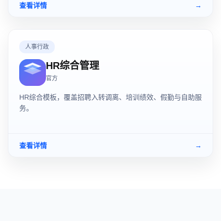
查看详情
→
人事行政
HR综合管理
官方
HR综合模板，覆盖招聘入转调离、培训绩效、假勤与自助服
务。
查看详情
→