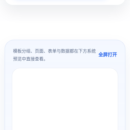
模板分组、页面、表单与数据都在下方系统
全屏打开
预览中直接查看。