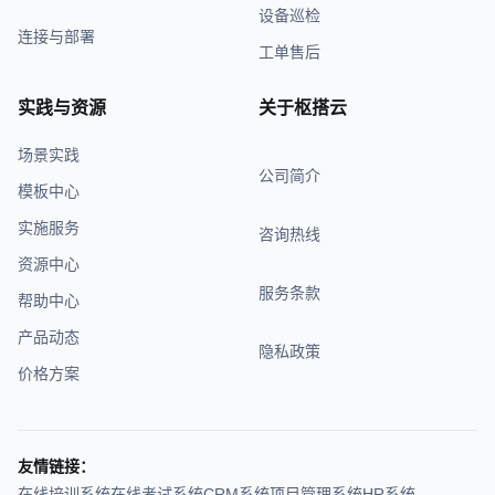
设备巡检
连接与部署
工单售后
实践与资源
关于枢搭云
场景实践
公司简介
模板中心
实施服务
咨询热线
资源中心
服务条款
帮助中心
产品动态
隐私政策
价格方案
友情链接：
在线培训系统
在线考试系统
CRM系统
项目管理系统
HR系统