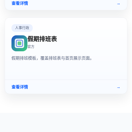
查看详情
→
人事行政
假期排班表
官方
假期排班模板，覆盖排班表与首页展示页面。
查看详情
→