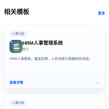
相关模板
更多
人事行政
HRM人事管理系统
官方
HRM人事模板，覆盖招聘、入转调离与薪酬绩效流程。
查看详情
→
人事行政