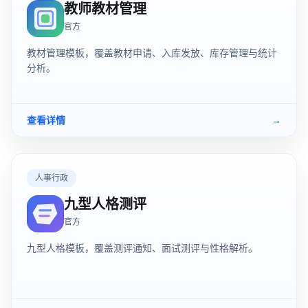
教师教材管理
官方
教材管理模板，覆盖教材申请、入库发放、库存管理与统计
分析。
查看详情
→
人事行政
九型人格测评
官方
九型人格模板，覆盖测评通知、面试测评与性格解析。