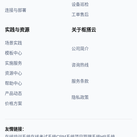
设备巡检
连接与部署
工单售后
实践与资源
关于枢搭云
场景实践
公司简介
模板中心
实施服务
咨询热线
资源中心
服务条款
帮助中心
产品动态
隐私政策
价格方案
友情链接：
在线培训系统
在线考试系统
CRM系统
项目管理系统
HR系统