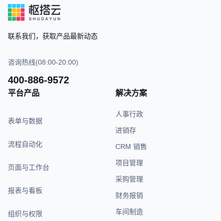
联系我们，获取产品最新动态
咨询热线(08:00-20:00)
400-886-9572
平台产品
解决方案
人事行政
表单与数据
进销存
流程自动化
CRM 销售
项目管理
页面与工作台
采购管理
报表与看板
财务报销
车间制造
组织与权限