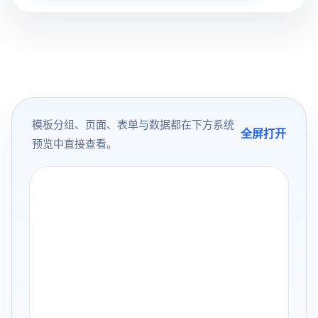
模板分组、页面、表单与数据都在下方系统
全屏打开
预览中直接查看。