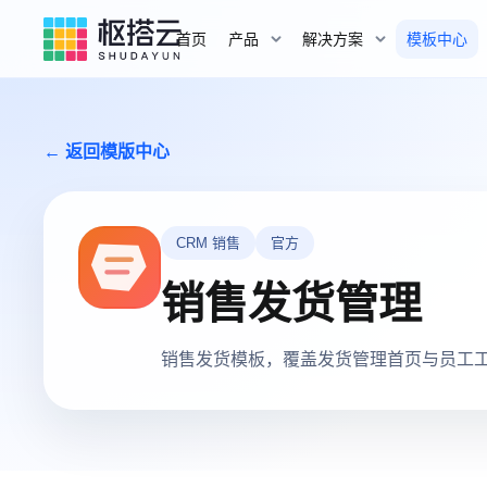
首页
产品
解决方案
模板中心
← 返回模版中心
CRM 销售
官方
销售发货管理
销售发货模板，覆盖发货管理首页与员工