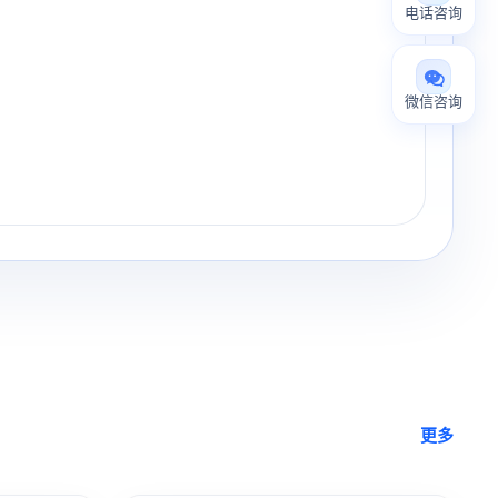
电话咨询
微信咨询
更多