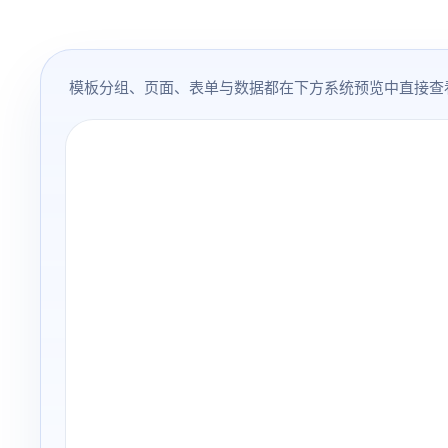
模板分组、页面、表单与数据都在下方系统预览中直接查