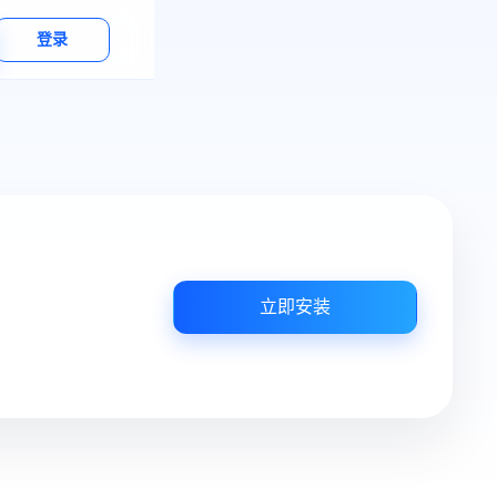
登录
立即安装