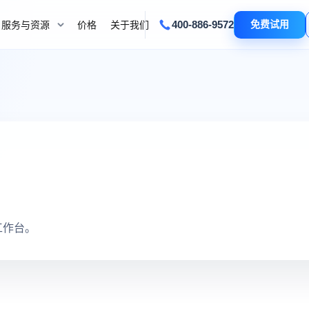
400-886-9572
免费试用
服务与资源
价格
关于我们
工作台。