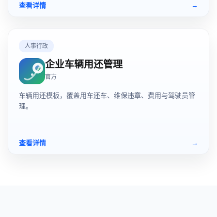
查看详情
→
人事行政
企业车辆用还管理
官方
车辆用还模板，覆盖用车还车、维保违章、费用与驾驶员管
理。
查看详情
→