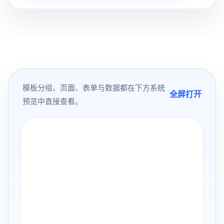
模板分组、页面、表单与数据都在下方系统
全屏打开
预览中直接查看。