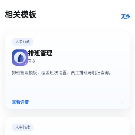
相关模板
更多
人事行政
排班管理
官方
排班管理模板，覆盖班次设置、员工排班与明细查询。
查看详情
→
人事行政