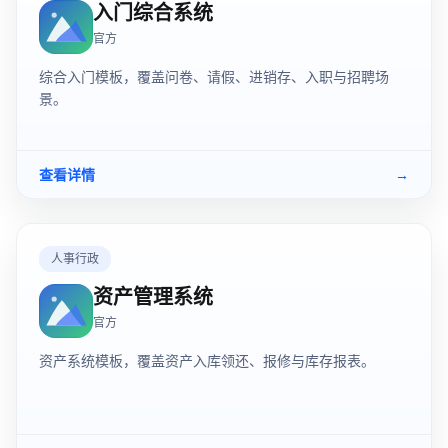
入门综合系统
官方
综合入门模板，覆盖问卷、请假、进销存、入职与招聘场
景。
查看详情
→
人事行政
资产管理系统
官方
资产系统模板，覆盖资产入库领还、报修与库存报表。