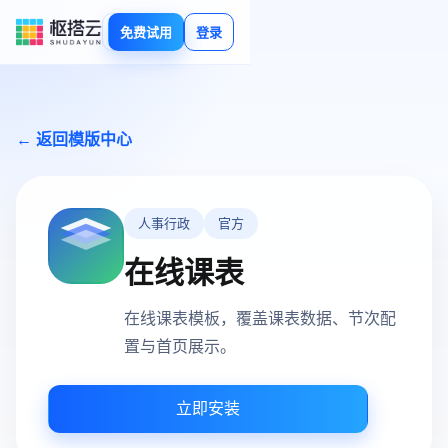
免费试用
登录
← 返回模版中心
人事行政
官方
在线课表
在线课表模板，覆盖课表数据、节次配
置与首页展示。
立即安装