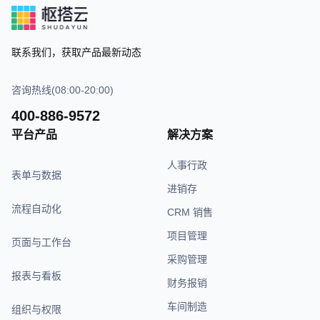
联系我们，获取产品最新动态
咨询热线(08:00-20:00)
400-886-9572
平台产品
解决方案
人事行政
表单与数据
进销存
流程自动化
CRM 销售
项目管理
页面与工作台
采购管理
报表与看板
财务报销
车间制造
组织与权限