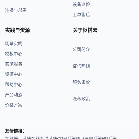
设备巡检
连接与部署
工单售后
实践与资源
关于枢搭云
场景实践
公司简介
模板中心
实施服务
咨询热线
资源中心
服务条款
帮助中心
产品动态
隐私政策
价格方案
友情链接：
在线培训系统
在线考试系统
CRM系统
项目管理系统
HR系统