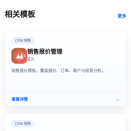
相关模板
更多
CRM 销售
销售报价管理
官方
销售报价模板，覆盖报价、订单、客户与经营分析。
查看详情
→
CRM 销售