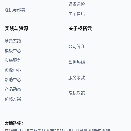
设备巡检
连接与部署
工单售后
实践与资源
关于枢搭云
场景实践
公司简介
模板中心
实施服务
咨询热线
资源中心
服务条款
帮助中心
产品动态
隐私政策
价格方案
友情链接：
在线培训系统
在线考试系统
CRM系统
项目管理系统
HR系统