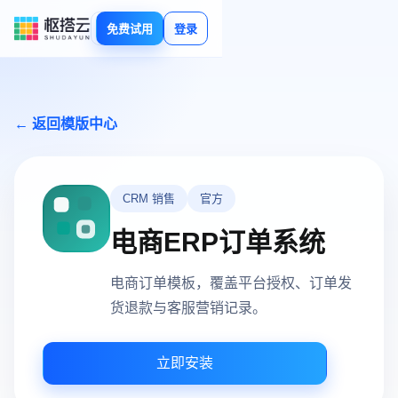
免费试用
登录
← 返回模版中心
CRM 销售
官方
电商ERP订单系统
电商订单模板，覆盖平台授权、订单发
货退款与客服营销记录。
立即安装