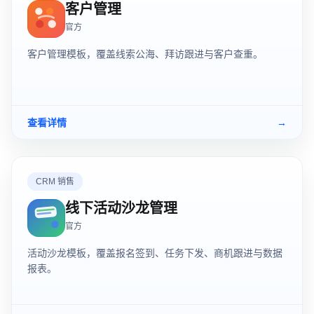
客户管理
官方
客户管理模板，覆盖线索公海、拜访跟进与客户查重。
查看详情
→
CRM 销售
线下活动沙龙管理
官方
活动沙龙模板，覆盖报名签到、任务下发、商机跟进与数据
报表。