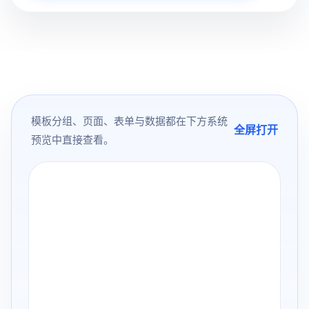
模板分组、页面、表单与数据都在下方系统
全屏打开
预览中直接查看。