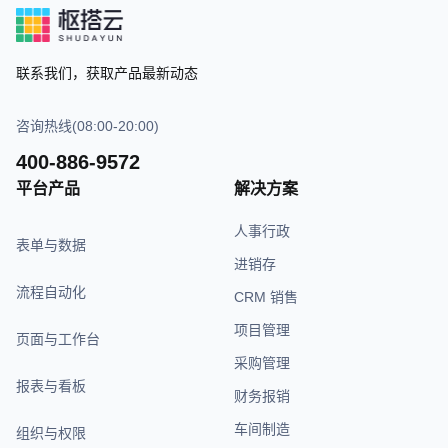
联系我们，获取产品最新动态
咨询热线(08:00-20:00)
400-886-9572
平台产品
解决方案
人事行政
表单与数据
进销存
流程自动化
CRM 销售
项目管理
页面与工作台
采购管理
报表与看板
财务报销
车间制造
组织与权限