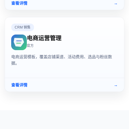
查看详情
→
CRM 销售
电商运营管理
官方
电商运营模板，覆盖店铺渠道、活动费用、选品与粉丝数
据。
查看详情
→