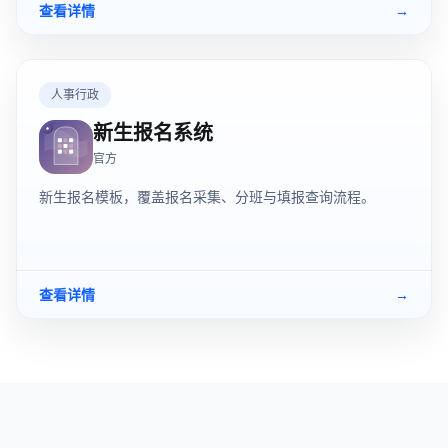
查看详情
→
人事行政
新生报名系统
官方
新生报名模板，覆盖报名采集、分班与填报查询流程。
查看详情
→