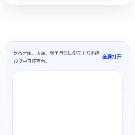
模板分组、页面、表单与数据都在下方系统
全屏打开
预览中直接查看。