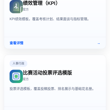
绩效管理（KPI）
官方
KPI绩效模板，覆盖考核计划、结果面谈与指标管理。
查看详情
→
人事行政
比赛活动投票评选模版
官方
投票评选模板，覆盖投稿投票、排名展示与基础花名册。