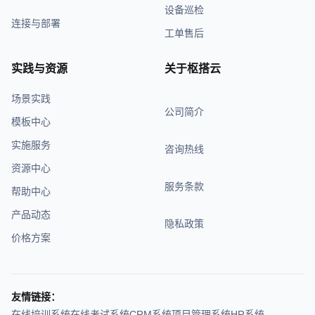
设备巡检
连接与部署
工单售后
实践与资源
关于枢搭云
场景实践
公司简介
模板中心
实施服务
咨询热线
资源中心
服务条款
帮助中心
产品动态
隐私政策
价格方案
友情链接：
在线培训系统
在线考试系统
CRM系统
项目管理系统
HR系统