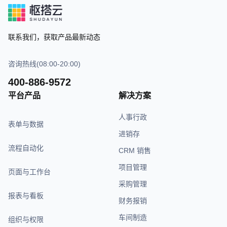
联系我们，获取产品最新动态
咨询热线(08:00-20:00)
400-886-9572
平台产品
解决方案
人事行政
表单与数据
进销存
流程自动化
CRM 销售
项目管理
页面与工作台
采购管理
报表与看板
财务报销
车间制造
组织与权限