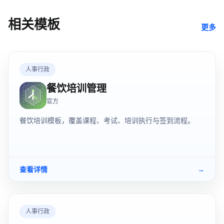
相关模板
更多
人事行政
餐饮培训管理
官方
餐饮培训模板，覆盖课程、考试、培训执行与签到流程。
查看详情
→
人事行政