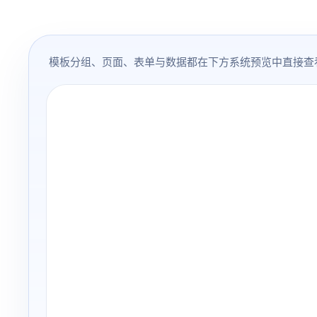
模板分组、页面、表单与数据都在下方系统预览中直接查