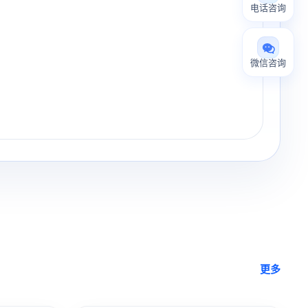
电话咨询
微信咨询
更多