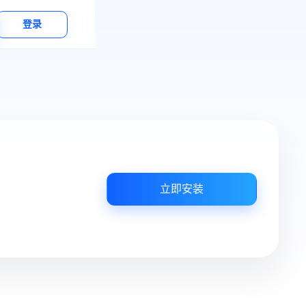
登录
立即安装