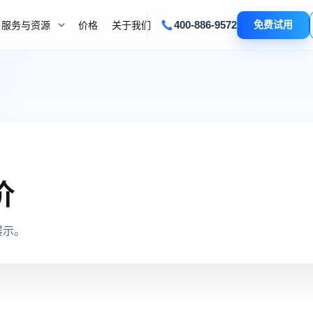
400-886-9572
免费试用
服务与资源
价格
关于我们
价
展示。