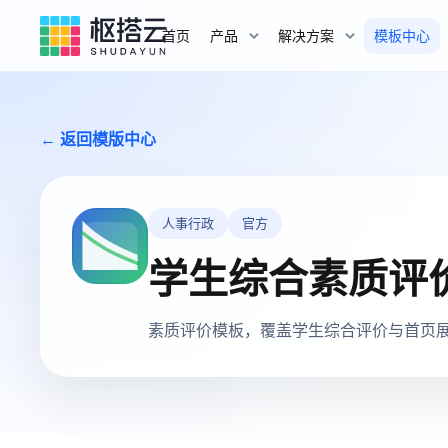
首页
产品
解决方案
模板中心
← 返回模版中心
人事行政
官方
学生综合素质评
素质评价模板，覆盖学生综合评价与首页