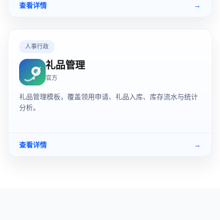
查看详情
→
人事行政
礼品管理
官方
礼品管理模板，覆盖领用申请、礼品入库、库存流水与统计
分析。
查看详情
→