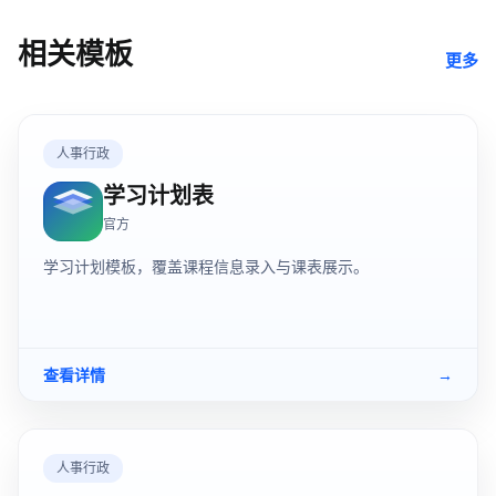
相关模板
更多
人事行政
学习计划表
官方
学习计划模板，覆盖课程信息录入与课表展示。
查看详情
→
人事行政