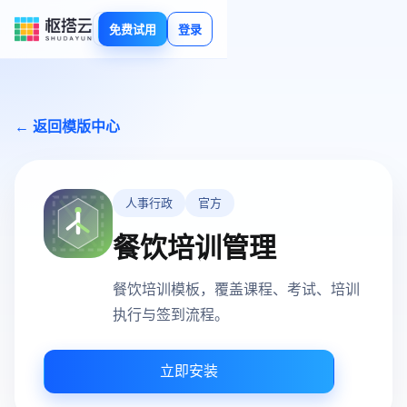
免费试用
登录
← 返回模版中心
人事行政
官方
餐饮培训管理
餐饮培训模板，覆盖课程、考试、培训
执行与签到流程。
立即安装