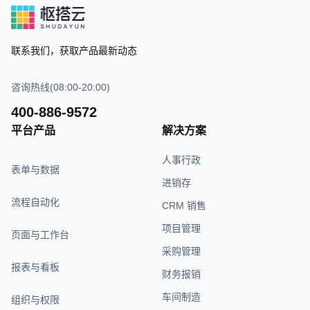
联系我们，获取产品最新动态
咨询热线(08:00-20:00)
400-886-9572
平台产品
解决方案
人事行政
表单与数据
进销存
流程自动化
CRM 销售
项目管理
页面与工作台
采购管理
报表与看板
财务报销
车间制造
组织与权限