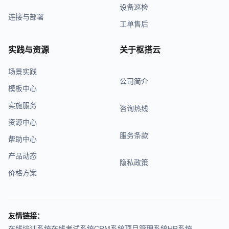
设备巡检
连接与部署
工单售后
实践与资源
关于枢搭云
场景实践
公司简介
模板中心
实施服务
咨询热线
资源中心
服务条款
帮助中心
产品动态
隐私政策
价格方案
友情链接：
在线培训系统
在线考试系统
CRM系统
项目管理系统
HR系统