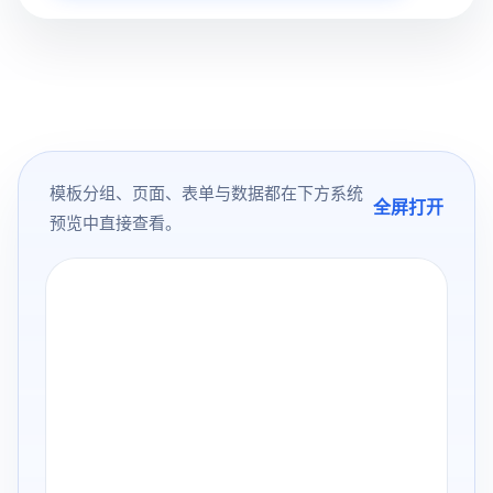
模板分组、页面、表单与数据都在下方系统
全屏打开
预览中直接查看。