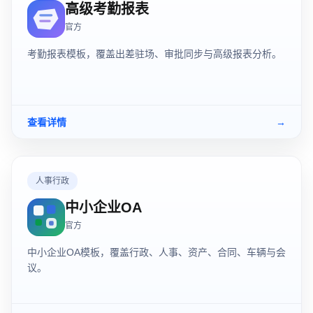
高级考勤报表
官方
考勤报表模板，覆盖出差驻场、审批同步与高级报表分析。
查看详情
→
人事行政
中小企业OA
官方
中小企业OA模板，覆盖行政、人事、资产、合同、车辆与会
议。