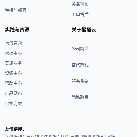
设备巡检
连接与部署
工单售后
实践与资源
关于枢搭云
场景实践
公司简介
模板中心
实施服务
咨询热线
资源中心
服务条款
帮助中心
产品动态
隐私政策
价格方案
友情链接：
在线培训系统
在线考试系统
CRM系统
项目管理系统
HR系统