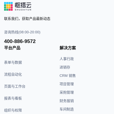
联系我们，获取产品最新动态
咨询热线(08:00-20:00)
400-886-9572
平台产品
解决方案
人事行政
表单与数据
进销存
流程自动化
CRM 销售
项目管理
页面与工作台
采购管理
报表与看板
财务报销
车间制造
组织与权限