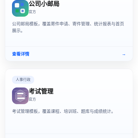
公司小邮局
官方
公司邮局模板，覆盖寄件申请、寄件管理、统计报表与首页
展示。
查看详情
→
人事行政
考试管理
官方
考试管理模板，覆盖课程、培训班、题库与成绩统计。