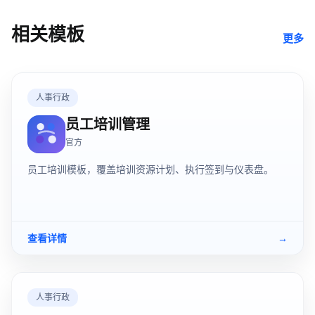
相关模板
更多
人事行政
员工培训管理
官方
员工培训模板，覆盖培训资源计划、执行签到与仪表盘。
查看详情
→
人事行政