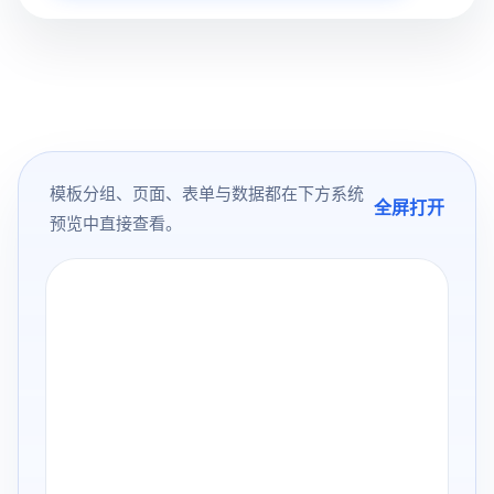
模板分组、页面、表单与数据都在下方系统
全屏打开
预览中直接查看。