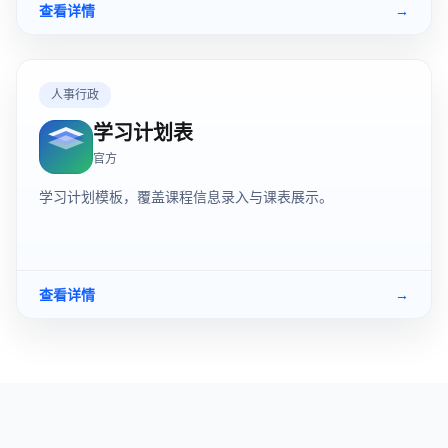
查看详情
→
人事行政
学习计划表
官方
学习计划模板，覆盖课程信息录入与课表展示。
查看详情
→