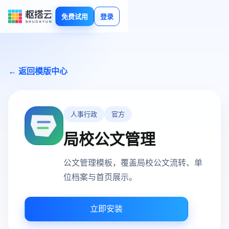
免费试用
登录
← 返回模版中心
人事行政
官方
局校公文管理
公文管理模板，覆盖局校公文流转、单
位档案与首页展示。
立即安装